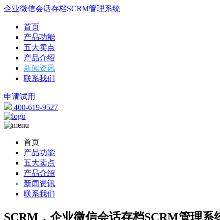
企业微信会话存档SCRM管理系统
首页
产品功能
五大卖点
产品介绍
新闻资讯
联系我们
申请试用
400-619-9527
首页
产品功能
五大卖点
产品介绍
新闻资讯
联系我们
SCRM，企业微信会话存档SCRM管理系