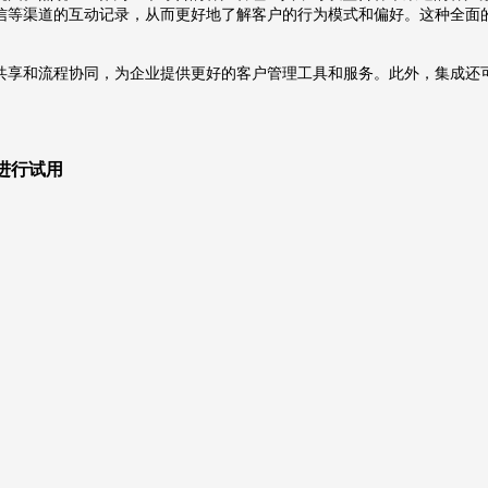
信等渠道的互动记录，从而更好地了解客户的行为模式和偏好。这种全面
共享和流程协同，为企业提供更好的客户管理工具和服务。此外，集成还
，进行试用