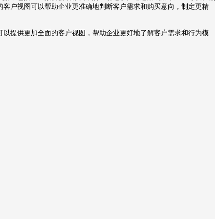
的客户视图可以帮助企业更准确地判断客户需求和购买意向，制定更精
可以提供更加全面的客户视图，帮助企业更好地了解客户需求和行为模