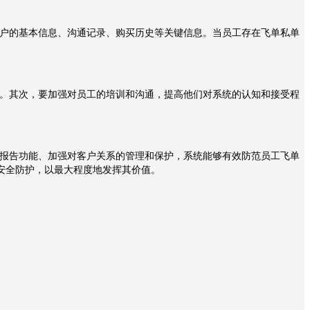
户的基本信息、沟通记录、购买历史等关键信息。当员工存在飞单私单
。其次，要加强对员工的培训和沟通，提高他们对系统的认知和接受程
报告功能、加强对客户关系的管理和保护，系统能够有效防范员工飞单
安全防护，以最大程度地发挥其价值。