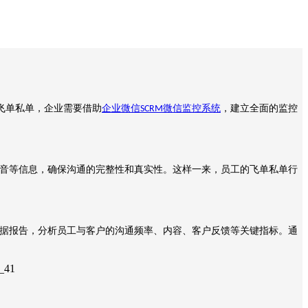
飞单私单，企业需要借助
企业微信
微信监控系统
，建立全面的监控
SCRM
音等信息，确保沟通的完整性和真实性。这样一来，员工的飞单私单行
据报告，分析员工与客户的沟通频率、内容、客户反馈等关键指标。通