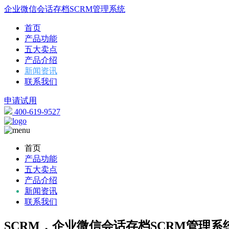
企业微信会话存档SCRM管理系统
首页
产品功能
五大卖点
产品介绍
新闻资讯
联系我们
申请试用
400-619-9527
首页
产品功能
五大卖点
产品介绍
新闻资讯
联系我们
SCRM，企业微信会话存档SCRM管理系