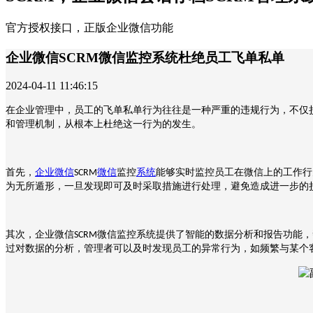
官方授权接口，正版企业微信功能
企业微信SCRM微信监控系统杜绝员工飞单私单
2024-04-11 11:46:15
在企业管理中，员工的飞单私单行为往往是一种严重的违规行为，不仅
和管理机制，从根本上杜绝这一行为的发生。
首先，
企业微信
微信
监控
系统
能够实时监控员工在微信上的工作行
SCRM
为无所遁形，一旦发现即可及时采取措施进行处理，避免造成进一步的
其次，企业微信
微信监控系统提供了智能的数据分析和报告功能，
SCRM
过对数据的分析，管理者可以及时发现员工的异常行为，如频繁与某个