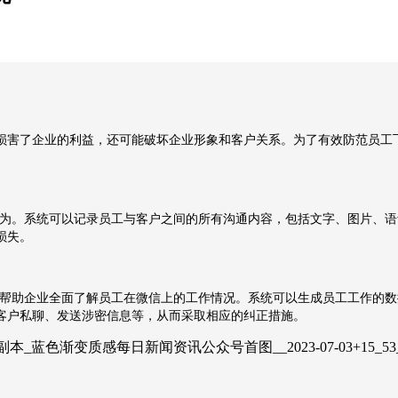
损害了企业的利益，还可能破坏企业形象和客户关系。为了有效防范员工
为。系统可以记录员工与客户之间的所有沟通内容，包括文字、图片、语
损失。
帮助企业全面了解员工在微信上的工作情况。系统可以生成员工工作的数
客户私聊、发送涉密信息等，从而采取相应的纠正措施。