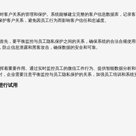
对客户关系的管理和保护。系统能够建立完整的客户信息数据库，记录客
保护客户关系，避免因员工行为而影响客户信任和忠诚度。
首先，要平衡监控与员工隐私保护之间的关系，确保系统的合法合规使用
，防止信息泄露和黑客攻击，确保数据的安全和可靠。
挥着重要作用。通过实时监控员工的微信工作行为、提供智能数据分析和
时，企业需要注意平衡监控与员工隐私保护的关系，加强员工培训和系统
，进行试用