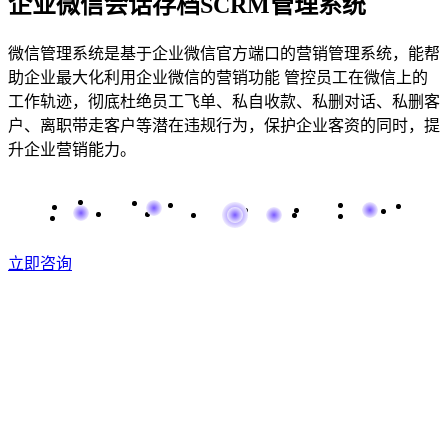
企业微信会话存档SCRM管理系统
微信管理系统是基于企业微信官方端口的营销管理系统，能帮
助企业最大化利用企业微信的营销功能 管控员工在微信上的
工作轨迹，彻底杜绝员工飞单、私自收款、私删对话、私删客
户、离职带走客户等潜在违规行为，保护企业客资的同时，提
升企业营销能力。
立即咨询