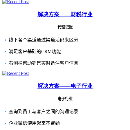
解决方案——财税行业
代理记账
•
线下各个渠道通过渠道活码来区分
•
满足客户基础的CRM功能
•
右侧栏帮助销售实时备注客户信息
解决方案——电子行业
电子行业
•
查询到员工与客户之间的沟通记录
•
企业微信使用起来不费劲