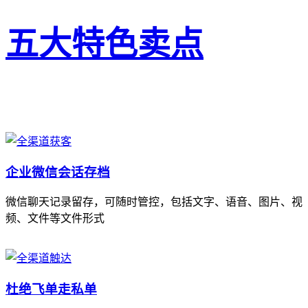
五大特色卖点
企业微信会话存档
微信聊天记录留存，可随时管控，包括文字、语音、图片、视
频、文件等文件形式
杜绝飞单走私单