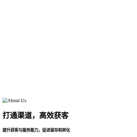
打通渠道，高效获客
提升获客与服务能力，促进留存和转化