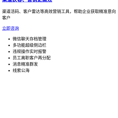
渠道活码、客户雷达等高效营销工具，帮助企业获取精准意向
客户
立即咨询
微信聊天存档管理
多功能超级侧边栏
违规操作实时报警
员工离职客户再分配
消息精准群发
线索公海