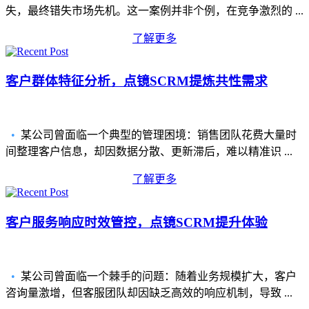
失，最终错失市场先机。这一案例并非个例，在竞争激烈的 ...
了解更多
客户群体特征分析，点镜SCRM提炼共性需求
•
某公司曾面临一个典型的管理困境：销售团队花费大量时
间整理客户信息，却因数据分散、更新滞后，难以精准识 ...
了解更多
客户服务响应时效管控，点镜SCRM提升体验
•
某公司曾面临一个棘手的问题：随着业务规模扩大，客户
咨询量激增，但客服团队却因缺乏高效的响应机制，导致 ...