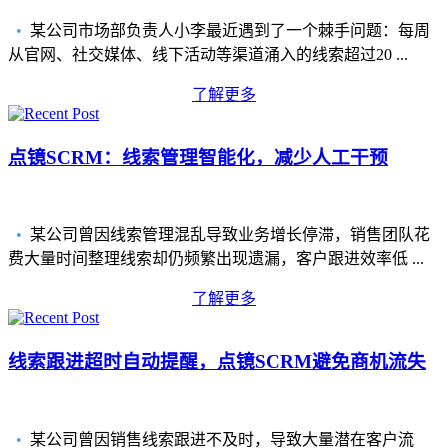
•
某公司市场部负责人小李最近遇到了一个棘手问题：每周
从官网、社交媒体、线下活动等渠道涌入的线索超过20 ...
了解更多
点镜SCRM：线索管理智能化，减少人工干预
•
某公司曾因线索管理混乱导致业务增长停滞，销售团队花
费大量时间整理线索却仍频繁出现遗漏，客户跟进效率低 ...
了解更多
线索跟进超时自动提醒，点镜SCRM避免商机流失
•
某公司曾因销售线索跟进不及时，导致大量潜在客户流