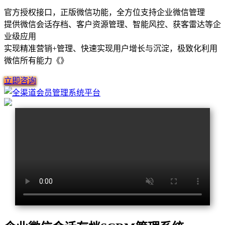
官方授权接口，正版微信功能，全方位支持企业微信管理
提供微信会话存档、客户资源管理、智能风控、获客雷达等企
业级应用
实现精准营销+管理、快速实现用户增长与沉淀，极致化利用
微信所有能力《》
立即咨询