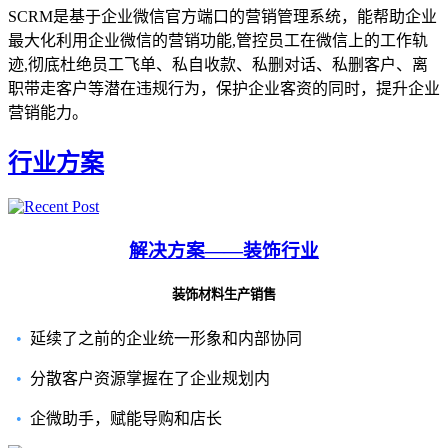
SCRM是基于企业微信官方端口的营销管理系统，能帮助企业
最大化利用企业微信的营销功能,管控员工在微信上的工作轨
迹,彻底杜绝员工飞单、私自收款、私删对话、私删客户、离
职带走客户等潜在违规行为，保护企业客资的同时，提升企业
营销能力。
行业方案
解决方案——装饰行业
装饰材料生产销售
•
延续了之前的企业统一形象和内部协同
•
分散客户资源掌握在了企业规划内
•
企微助手，赋能导购和店长