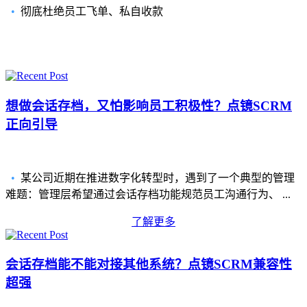
•
彻底杜绝员工飞单、私自收款
新闻资讯
想做会话存档，又怕影响员工积极性？点镜SCRM
正向引导
•
某公司近期在推进数字化转型时，遇到了一个典型的管理
难题：管理层希望通过会话存档功能规范员工沟通行为、 ...
了解更多
会话存档能不能对接其他系统？点镜SCRM兼容性
超强