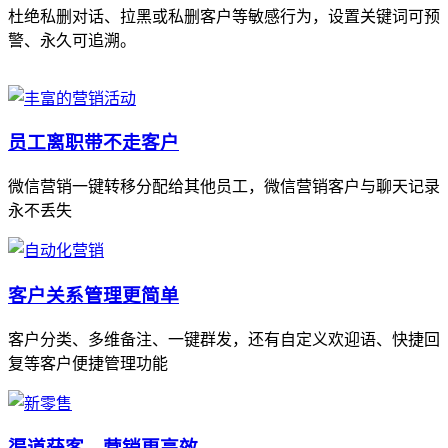
杜绝私删对话、拉黑或私删客户等敏感行为，设置关键词可预
警、永久可追溯。
员工离职带不走客户
微信营销一键转移分配给其他员工，微信营销客户与聊天记录
永不丢失
客户关系管理更简单
客户分类、多维备注、一键群发，还有自定义欢迎语、快捷回
复等客户便捷管理功能
渠道获客、营销更高效