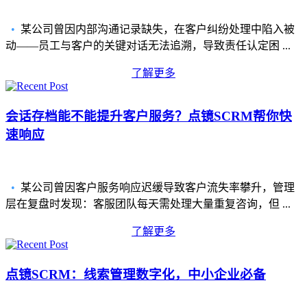
•
某公司曾因内部沟通记录缺失，在客户纠纷处理中陷入被
动——员工与客户的关键对话无法追溯，导致责任认定困 ...
了解更多
会话存档能不能提升客户服务？点镜SCRM帮你快
速响应
•
某公司曾因客户服务响应迟缓导致客户流失率攀升，管理
层在复盘时发现：客服团队每天需处理大量重复咨询，但 ...
了解更多
点镜SCRM：线索管理数字化，中小企业必备