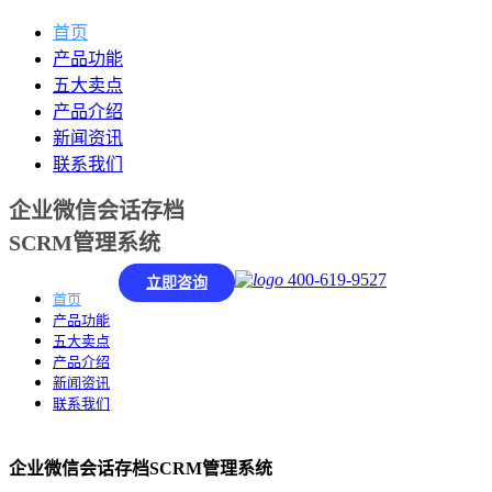
首页
产品功能
五大卖点
产品介绍
新闻资讯
联系我们
企业微信会话存档
SCRM管理系统
400-619-9527
立即咨询
首页
产品功能
五大卖点
产品介绍
新闻资讯
联系我们
企业微信会话存档SCRM管理系统