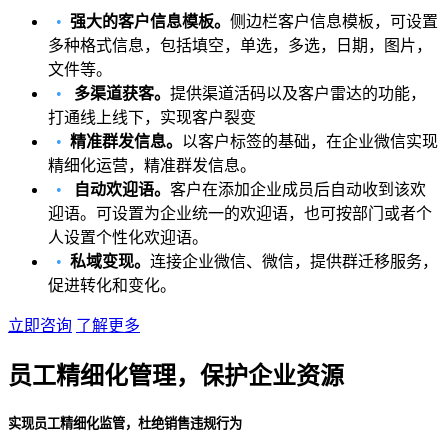
•
强大的客户信息模板。
侧边栏客户信息模板，可设置
多种格式信息，包括填空，单选，多选，日期，图片，
文件等。
•
多渠道获客。
提供渠道活码以及客户雷达的功能，
打通线上线下，实现客户裂变
•
精准群发信息。
以客户标签的基础，在企业微信实现
精细化运营，精准群发信息。
•
自动欢迎语。
客户在添加企业成员后自动收到该欢
迎语。可设置为企业统一的欢迎语，也可按部门或者个
人设置个性化欢迎语。
•
私域变现。
连接企业微信、微信，提供群迁移服务，
促进转化和变化。
立即咨询
了解更多
员工精细化管理，保护企业资源
实现员工精细化监管，杜绝销售违规行为