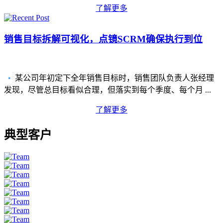
了解更多
销售目标拆解可视化，点镜SCRM确保执行到位
•
某公司年初定下全年销售目标时，销售团队负责人张经理
发现，尽管总目标看似合理，但落实到每个季度、每个月 ...
了解更多
典型客户