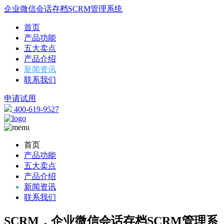
企业微信会话存档SCRM管理系统
首页
产品功能
五大卖点
产品介绍
新闻资讯
联系我们
申请试用
400-619-9527
首页
产品功能
五大卖点
产品介绍
新闻资讯
联系我们
SCRM，企业微信会话存档SCRM管理系