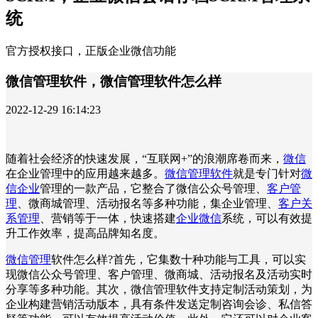
统
官方授权接口，正版企业微信功能
微信管理软件，微信管理软件怎么样
2022-12-29 16:14:23
随着社会经济的快速发展，“互联网+”的浪潮席卷而来，
微信
在企业管理中的应用越来越多。
微信管理软件
就是专门针对
微
信企业
管理的一款产品，它整合了微信公众号管理、
客户管
理
、微商城管理、活动报名等多种功能，集企业管理、
客户关
系管理
、营销等于一体，快速搭建
企业微信
系统，可以有效提
升工作效率，提高品牌知名度。
微信管理
软件怎么样?首先，它集数十种功能与工具，可以实
现微信公众号管理、客户管理、微商城、活动报名及活动实时
分享等多种功能。其次，微信管理软件支持定制活动策划，为
企业构建营销活动版本，具有条件发送定制咨询会诊、私信答