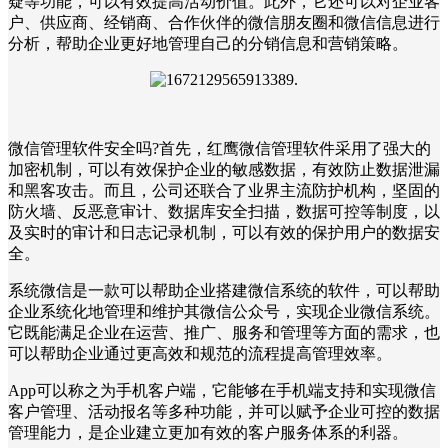
疑等功能，可以有效提高活动价值。此外，它还可以对企业客
户、供应商、经销商、合作伙伴的微信朋友圈和微信信息进行
分析，帮助企业更好地管理自己的分销信息和营销策略。
微信管理软件安全吗?首先，红鹰微信管理软件采用了强大的
加密机制，可以有效保护企业的敏感数据，有效防止数据泄漏
和黑客攻击。而且，公司还联合了业界主流防护机构，坚固的
防火墙、反恶意审计、数据库安全扫描，数据可控等制度，以
及实时的审计和日志记录机制，可以有效的保护用户的数据安
全。
系统微信是一款可以帮助企业搭建微信系统的软件，可以帮助
企业系统化地管理和维护其微信公众号，实现企业微信系统。
它既能满足企业在运营、推广、服务和管理等方面的需求，也
可以帮助企业通过更高效和规范的流程提高管理效率。
App可以称之为手机客户端，它能够在手机端支持和实现微信
客户管理、活动报名等多种功能，并可以赋予企业可控的数据
管理能力，是企业建立更加有效的客户服务体系的利器。