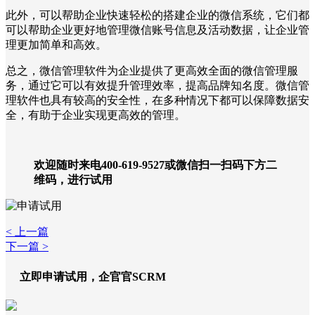
此外，可以帮助企业快速轻松的搭建企业的微信系统，它们都
可以帮助企业更好地管理微信账号信息及活动数据，让企业管
理更加简单和高效。
总之，微信管理软件为企业提供了更高效全面的微信管理服
务，通过它可以有效提升管理效率，提高品牌知名度。微信管
理软件也具有较高的安全性，在多种情况下都可以保障数据安
全，有助于企业实现更高效的管理。
欢迎随时来电400-619-9527或微信扫一扫码下方二
维码，进行试用
< 上一篇
下一篇 >
立即申请试用，企官官SCRM