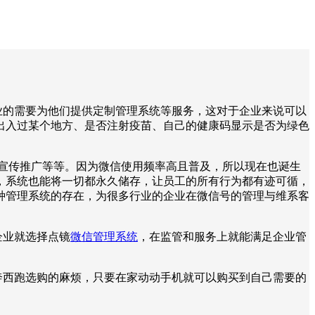
业的需要为他们提供定制管理系统等服务，这对于企业来说可以
出入过某个地方、是否注射疫苗、自己的健康码显示是否为绿色
宣传推广等等。因为微信使用频率高且普及，所以现在也诞生
，系统也能将一切都永久储存，让员工的所有行为都有迹可循，
种管理系统的存在，为很多行业的企业在微信号的管理与维系客
企业就选择点镜
微信管理系统
，在监管和服务上就能满足企业管
奔西跑选购的麻烦，只要在家动动手机就可以购买到自己需要的