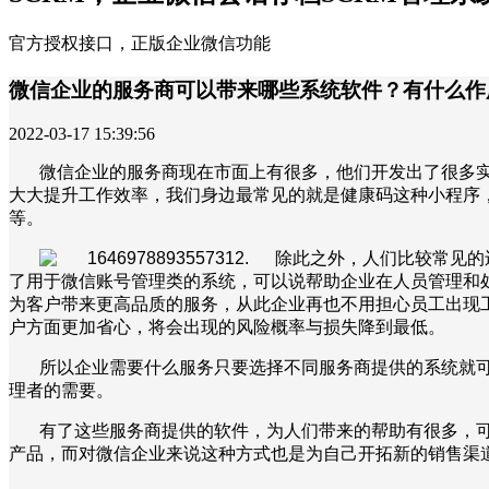
官方授权接口，正版企业微信功能
微信企业的服务商可以带来哪些系统软件？有什么作
2022-03-17 15:39:56
微信企业的服务商现在市面上有很多，他们开发出了很多
大大提升工作效率，我们身边最常见的就是健康码这种小程序
等。
除此之外，人们比较常见的
了用于微信账号管理类的系统，可以说帮助企业在人员管理和
为客户带来更高品质的服务，从此企业再也不用担心员工出现
户方面更加省心，将会出现的风险概率与损失降到最低。
所以企业需要什么服务只要选择不同服务商提供的系统就
理者的需要。
有了这些服务商提供的软件，为人们带来的帮助有很多，
产品，而对微信企业来说这种方式也是为自己开拓新的销售渠