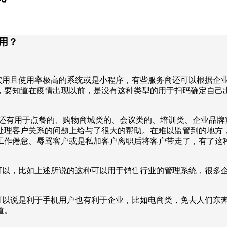
用？
实用且使用率极高的系统或是小程序，有些服务商还可以根据企
，要知道在疫情出现以前，是没有这种类型的用于扫码确定自己
还有用于点餐的、购物商城类的、会议类的、培训类、企业品牌
处理客户关系的问题上给与了很大的帮助。在难以监管到的地方
工作倦怠、辱骂客户或是私加客户离职后将客户带走了，有了这
可以，比如上述所说的这种可以用于销售行业的管理系统，很多
可以说是利于手机用户也有利于企业，比如电商类，免去人们东
道。