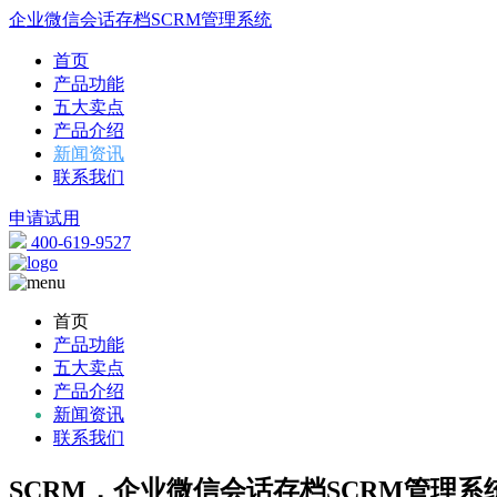
企业微信会话存档SCRM管理系统
首页
产品功能
五大卖点
产品介绍
新闻资讯
联系我们
申请试用
400-619-9527
首页
产品功能
五大卖点
产品介绍
新闻资讯
联系我们
SCRM，企业微信会话存档SCRM管理系