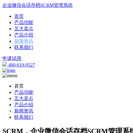
企业微信会话存档SCRM管理系统
首页
产品功能
五大卖点
产品介绍
新闻资讯
联系我们
申请试用
400-619-9527
首页
产品功能
五大卖点
产品介绍
新闻资讯
联系我们
SCRM，企业微信会话存档SCRM管理系