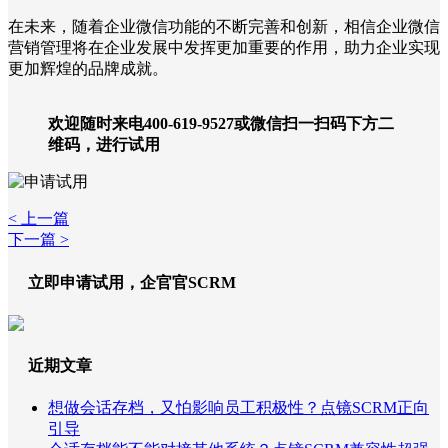
在未来，随着企业微信功能的不断完善和创新，相信企业微信
营销管理将在企业发展中发挥更加重要的作用，助力企业实现
更加辉煌的品牌成就。
欢迎随时来电400-619-9527或微信扫一扫码下方二
维码，进行试用
< 上一篇
下一篇 >
立即申请试用，企官官SCRM
近期文章
想做会话存档，又怕影响员工积极性？点镜SCRM正向
引导