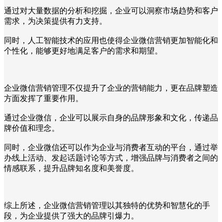
通过对大量数据的分析和挖掘，企业可以洞察市场趋势和客户
需求，为决策提供有力支持。
同时，人工智能技术的应用也使得企业微信营销更加智能化和
个性化，能够更好地满足客户的需求和期望。
企业微信营销管理不仅提升了企业的营销能力，更在品牌塑造
方面发挥了重要作用。
通过企业微信，企业可以展示自身的品牌形象和文化，传递品
牌价值和理念。
同时，企业微信还可以作为企业与消费者互动的平台，通过举
办线上活动、发起话题讨论等方式，增强品牌与消费者之间的
情感联系，提升品牌知名度和美誉度。
综上所述，企业微信营销管理以其独特的优势和智慧化的手
段，为企业提供了强大的品牌引爆力。