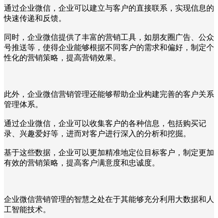
通过企业微信，企业可以建立与客户的直接联系，实现信息的
快速传递和反馈。
同时，企业微信提供了丰富的营销工具，如朋友圈广告、公众
号推送等，使得企业能够根据不同客户的需求和偏好，制定个
性化的营销策略，提高营销效果。
此外，企业微信营销管理还能够帮助企业构建完善的客户关系
管理体系。
通过企业微信，企业可以收集客户的各种信息，包括购买记
录、兴趣爱好等，进而对客户进行深入的分析和挖掘。
基于这些数据，企业可以更加精准地定位目标客户，制定更加
有效的营销策略，提高客户满意度和忠诚度。
企业微信营销管理的智慧之处在于其能够充分利用大数据和人
工智能技术。