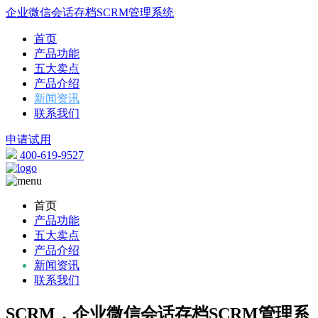
企业微信会话存档SCRM管理系统
首页
产品功能
五大卖点
产品介绍
新闻资讯
联系我们
申请试用
400-619-9527
首页
产品功能
五大卖点
产品介绍
新闻资讯
联系我们
SCRM，企业微信会话存档SCRM管理系