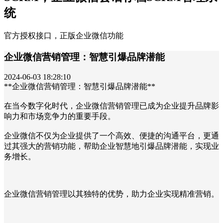
统
官方授权接口，正版企业微信功能
企业微信营销管理：智慧引爆品牌潜能
2024-06-03 18:28:10
**企业微信营销管理：智慧引爆品牌潜能**
在当今数字化时代，企业微信营销管理已成为企业提升品牌影
响力和市场竞争力的重要手段。
企业微信不仅为企业提供了一个高效、便捷的沟通平台，更通
过其强大的营销功能，帮助企业智慧地引爆品牌潜能，实现业
务增长。
企业微信营销管理以其独特的优势，助力企业实现精准营销。