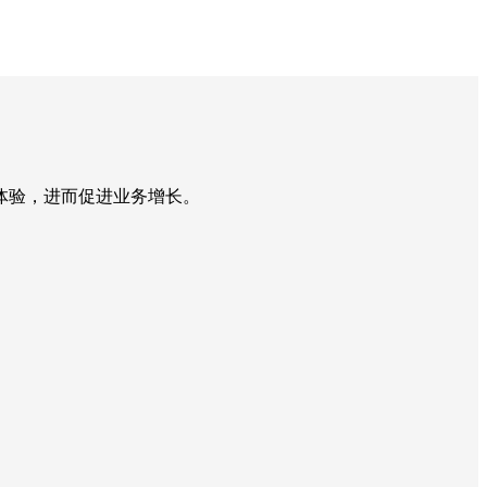
体验，进而促进业务增长。