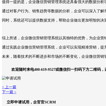
值得一提的是，企业微信营销管理系统还具备强大的数据分析
通过对客户行为、销售趋势等数据的分析，企业可以深入了解
同时，系统还可以提供数据支持，帮助企业做出更加明智的决
综上所述，企业微信营销管理系统以其独特的优势，为企业营
通过实践企业微信营销管理系统，企业可以实现精准营销，提
未来，随着技术的不断进步和市场的不断变化，企业微信营销
欢迎随时来电400-619-9527或微信扫一扫码下方二维码
< 上一篇
下一篇 >
立即申请试用，企官官SCRM