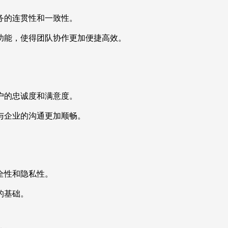
务的连贯性和一致性。
功能，使得团队协作更加便捷高效。
户的忠诚度和满意度。
与企业的沟通更加顺畅。
全性和隐私性。
的基础。