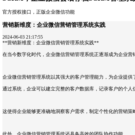
官方授权接口，正版企业微信功能
营销新维度：企业微信营销管理系统实践
2024-06-03 21:17:55
**营销新维度：企业微信营销管理系统实践**
在当今数字化时代，企业微信营销管理系统正逐渐成为企业营
企业微信营销管理系统以其强大的客户管理能力，为企业提供
通过系统，企业可以建立完整的客户数据库，记录客户的个人
这使得企业能够更准确地洞察客户需求，制定个性化的营销策
此外，企业微信营销管理系统还具备高效的团队协作功能。