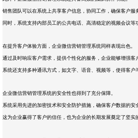
销售团队可以在系统上共享客户信息，协同工作，确保客户服
同时，系统支持内部员工的公共电话、高清稳定的视频会议等
在提升客户体验方面，企业微信营销管理系统同样表现出色。
通过及时响应客户需求，提供个性化的服务，企业能够增强客
系统还支持多种通讯方式，如文字、语音、视频等，使得客户
企业微信营销管理系统的安全性也得到了充分保障。
系统采用先进的加密技术和安全防护措施，确保客户数据的安
这为企业赢得了客户的信任，也为企业的长期发展奠定了坚实