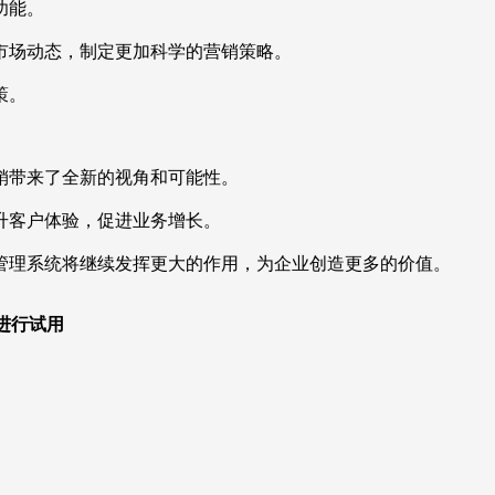
功能。
市场动态，制定更加科学的营销策略。
策。
销带来了全新的视角和可能性。
升客户体验，促进业务增长。
管理系统将继续发挥更大的作用，为企业创造更多的价值。
，进行试用