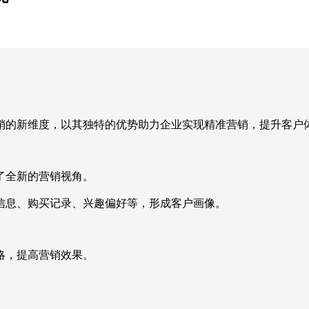
销的新维度，以其独特的优势助力企业实现精准营销，提升客户
了全新的营销视角。
信息、购买记录、兴趣偏好等，形成客户画像。
略，提高营销效果。