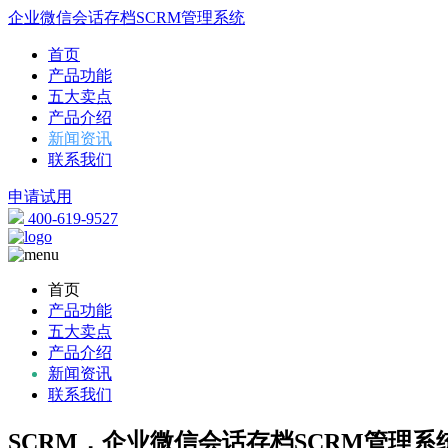
企业微信会话存档SCRM管理系统
首页
产品功能
五大卖点
产品介绍
新闻资讯
联系我们
申请试用
400-619-9527
首页
产品功能
五大卖点
产品介绍
新闻资讯
联系我们
SCRM，企业微信会话存档SCRM管理系