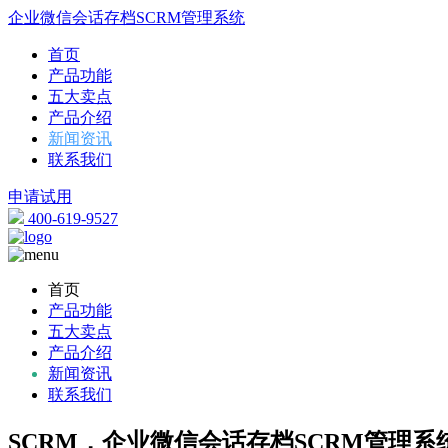
企业微信会话存档SCRM管理系统
首页
产品功能
五大卖点
产品介绍
新闻资讯
联系我们
申请试用
400-619-9527
首页
产品功能
五大卖点
产品介绍
新闻资讯
联系我们
SCRM，企业微信会话存档SCRM管理系