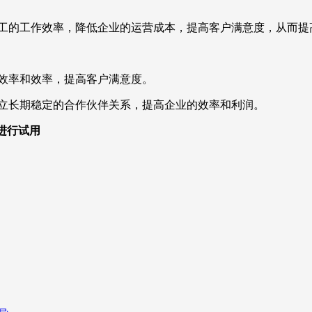
员工的工作效率，降低企业的运营成本，提高客户满意度，从而提
效率和效率，提高客户满意度。
建立长期稳定的合作伙伴关系，提高企业的效率和利润。
，进行试用