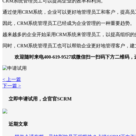
CRM系统管理员工可以提高企业的效率和利润。
通过使用CRM系统，企业可以更好地管理员工和客户，提高
因此，CRM系统管理员工已经成为企业管理的一种重要趋势。
越来越多的企业开始采用CRM系统来管理员工，以提高组织的
同时，CRM系统管理员工也可以帮助企业更好地管理客户，
欢迎随时来电400-619-9527或微信扫一扫码下方二维码
< 上一篇
下一篇 >
立即申请试用，企官官SCRM
近期文章