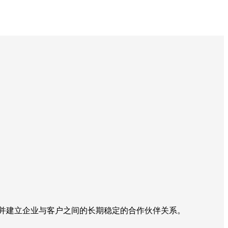
并建立企业与客户之间的长期稳定的合作伙伴关系。