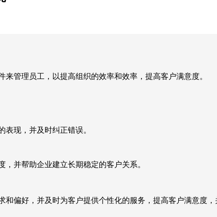
软件来管理员工，以提高组织的效率和效率，提高客户满意度。
的表现，并及时纠正错误。
意度，并帮助企业建立长期稳定的客户关系。
需求和偏好，并及时为客户提供个性化的服务，提高客户满意度，