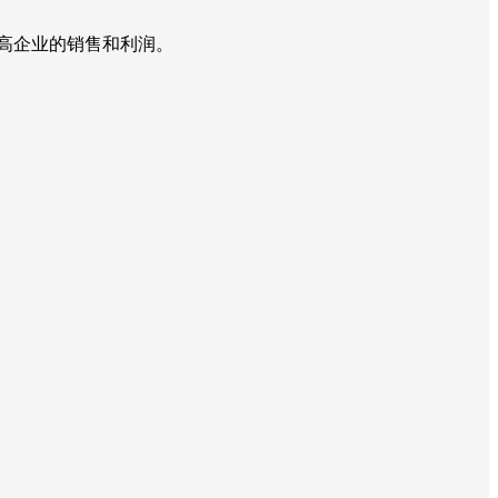
高企业的销售和利润。