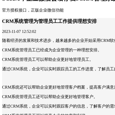
官方授权接口，正版企业微信功能
CRM系统管理为管理员工工作提供理想安排
2023-11-07 12:52:02
随着经济的发展和技术进步，越来越多的企业开始采用CRM
CRM系统管理员工已经成为企业管理的一种理想安排。
CRM系统管理员工可以帮助企业更好地管理员工。
通过CRM系统，企业可以实时跟踪员工的工作进度，了解员工
CRM系统还可以帮助企业更好地管理客户档案，提高客户满
CRM系统管理员工还可以帮助企业更好地管理客户。
通过CRM系统，企业可以实时跟踪客户的信息，了解客户的