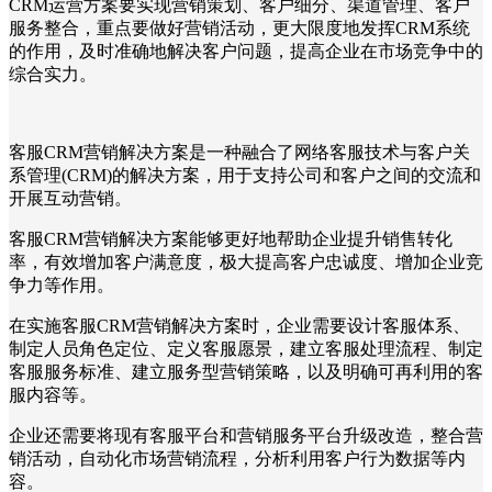
CRM运营方案要实现营销策划、客户细分、渠道管理、客户
服务整合，重点要做好营销活动，更大限度地发挥CRM系统
的作用，及时准确地解决客户问题，提高企业在市场竞争中的
综合实力。
客服CRM营销解决方案是一种融合了网络客服技术与客户关
系管理(CRM)的解决方案，用于支持公司和客户之间的交流和
开展互动营销。
客服CRM营销解决方案能够更好地帮助企业提升销售转化
率，有效增加客户满意度，极大提高客户忠诚度、增加企业竞
争力等作用。
在实施客服CRM营销解决方案时，企业需要设计客服体系、
制定人员角色定位、定义客服愿景，建立客服处理流程、制定
客服服务标准、建立服务型营销策略，以及明确可再利用的客
服内容等。
企业还需要将现有客服平台和营销服务平台升级改造，整合营
销活动，自动化市场营销流程，分析利用客户行为数据等内
容。