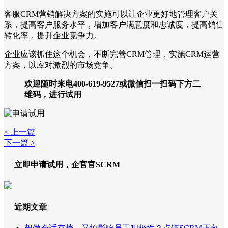
客服CRM营销解决方案的实施可以让企业更好地管理客户关
系，提高客户服务水平，增加客户满意度和忠诚度，提高销售
转化率，提升企业竞争力。
企业应该抓住这个机会，不断完善CRM管理，实施CRM运营
方案，以应对激烈的市场竞争。
欢迎随时来电400-619-9527或微信扫一扫码下方二
维码，进行试用
< 上一篇
下一篇 >
立即申请试用，企官官SCRM
近期文章