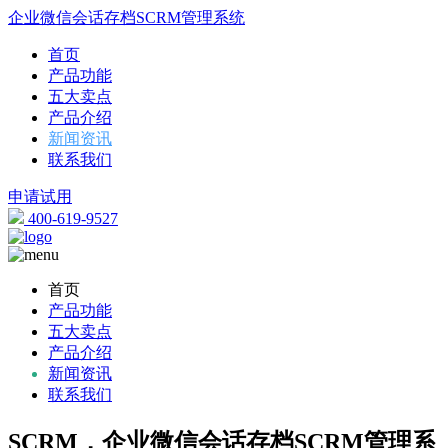
企业微信会话存档SCRM管理系统
首页
产品功能
五大卖点
产品介绍
新闻资讯
联系我们
申请试用
400-619-9527
首页
产品功能
五大卖点
产品介绍
新闻资讯
联系我们
SCRM，企业微信会话存档SCRM管理系