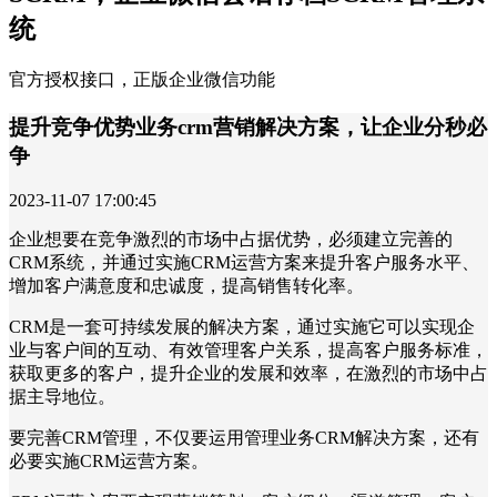
统
官方授权接口，正版企业微信功能
提升竞争优势业务crm营销解决方案，让企业分秒必
争
2023-11-07 17:00:45
企业想要在竞争激烈的市场中占据优势，必须建立完善的
CRM系统，并通过实施CRM运营方案来提升客户服务水平、
增加客户满意度和忠诚度，提高销售转化率。
CRM是一套可持续发展的解决方案，通过实施它可以实现企
业与客户间的互动、有效管理客户关系，提高客户服务标准，
获取更多的客户，提升企业的发展和效率，在激烈的市场中占
据主导地位。
要完善CRM管理，不仅要运用管理业务CRM解决方案，还有
必要实施CRM运营方案。