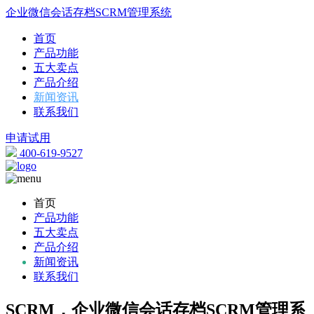
企业微信会话存档SCRM管理系统
首页
产品功能
五大卖点
产品介绍
新闻资讯
联系我们
申请试用
400-619-9527
首页
产品功能
五大卖点
产品介绍
新闻资讯
联系我们
SCRM，企业微信会话存档SCRM管理系