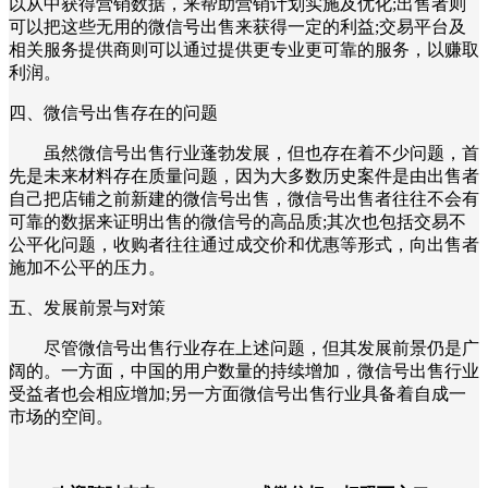
以从中获得营销数据，来帮助营销计划实施及优化;出售者则
可以把这些无用的微信号出售来获得一定的利益;交易平台及
相关服务提供商则可以通过提供更专业更可靠的服务，以赚取
利润。
四、微信号出售存在的问题
虽然微信号出售行业蓬勃发展，但也存在着不少问题，首
先是未来材料存在质量问题，因为大多数历史案件是由出售者
自己把店铺之前新建的微信号出售，微信号出售者往往不会有
可靠的数据来证明出售的微信号的高品质;其次也包括交易不
公平化问题，收购者往往通过成交价和优惠等形式，向出售者
施加不公平的压力。
五、发展前景与对策
尽管微信号出售行业存在上述问题，但其发展前景仍是广
阔的。一方面，中国的用户数量的持续增加，微信号出售行业
受益者也会相应增加;另一方面微信号出售行业具备着自成一
市场的空间。