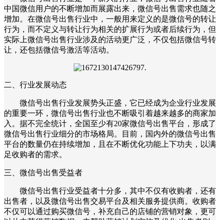
中国微信用户的不断增加而展露出来，微信号出售需求也随之
增加。在微信号出售行业中，一般用来定义的是微信号的转让
行为，而不定义与转让行为相关的扩展行为或者后续行为，但
实际上微信号出售行业涉及的活动更广泛，不仅包括微信号转
让，还包括微信号激活等活动。
二、行业发展动态
微信号出售行业发展势头正盛，它已经成为企业行业发展
的重要一环，微信号出售行业也不断吸引着越来越多的商家加
入。据不完全统计，全国至少有20家微信号出售平台，形成了
微信号出售行业细分的市场格局。目前，国内外的微信号出售
平台的数量仍在持续增加，且在不断优化功能上下功夫，以满
足收购者的需求。
三、微信号出售受益者
微信号出售行业受益者十分多，其中不仅有收购者，还有
出售者，以及微信号出售交易平台及相关服务提供商。收购者
不仅可以通过购买微信号，补充自己的店铺的营销对象，更可