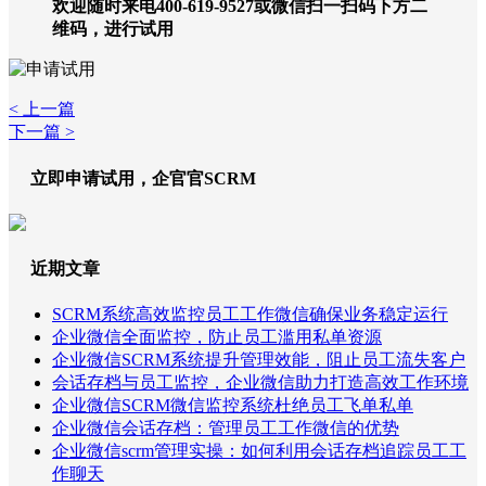
欢迎随时来电400-619-9527或微信扫一扫码下方二
维码，进行试用
< 上一篇
下一篇 >
立即申请试用，企官官SCRM
近期文章
SCRM系统高效监控员工工作微信确保业务稳定运行
企业微信全面监控，防止员工滥用私单资源
企业微信SCRM系统提升管理效能，阻止员工流失客户
会话存档与员工监控，企业微信助力打造高效工作环境
企业微信SCRM微信监控系统杜绝员工飞单私单
企业微信会话存档：管理员工工作微信的优势
企业微信scrm管理实操：如何利用会话存档追踪员工工
作聊天