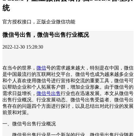
统
官方授权接口，正版企业微信功能
微信号出售，微信号出售行业概况
2022-12-30 15:28:30
在当今的世界，
微信
号的需求越来越大，特别是在中国，微信
是中国最流行的互联网社交平台。微信号也成为越来越多企业
和个人喜欢使用微信号进行宣传和交流的重要工具，微信号可
以帮助企业和个人拓展客户群，增加企业形象。由于微信号的
需求日益增长，
微信号出售
行业也在迅速发展。本文从微信号
出售行业概况、行业发展动态、微信号出售受益者、微信号出
售存在的问题四个方面进行探讨，以及总结出对此行业的发展
前景和对策。
一、微信号出售行业概况
微信号出售行业是一个新兴的行业，微信号出售行业随着