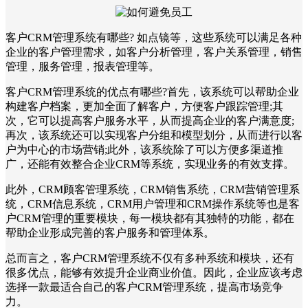
客户CRM管理系统有哪些? 如点镜等，这些系统可以满足各种
企业的客户管理需求，如客户分析管理，客户关系管理，销售
管理，服务管理，报表管理等。
客户CRM管理系统的优点有哪些?首先，该系统可以帮助企业
构建客户档案，更加全面了解客户，方便客户跟踪管理;其
次，它可以提高客户服务水平，从而提高企业的客户满意度;
再次，该系统还可以实现客户分组和模型划分，从而进行以客
户为中心的市场营销;此外，该系统除了可以方便多渠道推
广，还能有效整合企业CRM等系统，实现业务的有效支撑。
此外，CRM顾客管理系统，CRM销售系统，CRM营销管理系
统，CRM信息系统，CRM用户管理和CRM操作系统等也是客
户CRM管理的重要模块，每一模块都有其独特的功能，都在
帮助企业形成完善的客户服务和管理体系。
总而言之，客户CRM管理系统不仅有多种系统和模块，还有
很多优点，能够有效提升企业商业价值。因此，企业应该考虑
选择一款最适合自己的客户CRM管理系统，提高市场竞争
力。