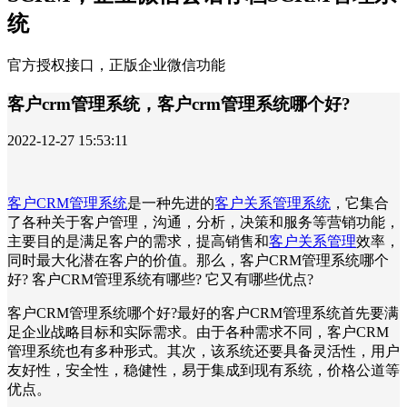
统
官方授权接口，正版企业微信功能
客户crm管理系统，客户crm管理系统哪个好?
2022-12-27 15:53:11
客户CRM管理系统
是一种先进的
客户关系管理系统
，它集合
了各种关于客户管理，沟通，分析，决策和服务等营销功能，
主要目的是满足客户的需求，提高销售和
客户关系管理
效率，
同时最大化潜在客户的价值。那么，客户CRM管理系统哪个
好? 客户CRM管理系统有哪些? 它又有哪些优点?
客户CRM管理系统哪个好?最好的客户CRM管理系统首先要满
足企业战略目标和实际需求。由于各种需求不同，客户CRM
管理系统也有多种形式。其次，该系统还要具备灵活性，用户
友好性，安全性，稳健性，易于集成到现有系统，价格公道等
优点。