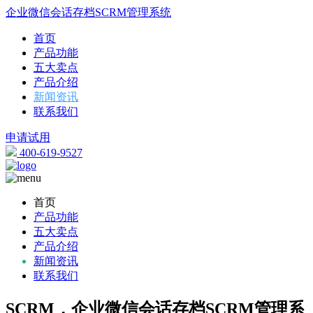
企业微信会话存档SCRM管理系统
首页
产品功能
五大卖点
产品介绍
新闻资讯
联系我们
申请试用
400-619-9527
首页
产品功能
五大卖点
产品介绍
新闻资讯
联系我们
SCRM，企业微信会话存档SCRM管理系