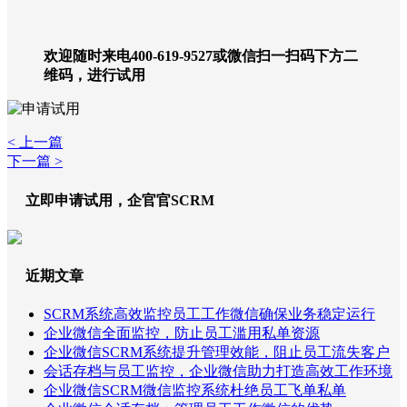
欢迎随时来电400-619-9527或微信扫一扫码下方二
维码，进行试用
< 上一篇
下一篇 >
立即申请试用，企官官SCRM
近期文章
SCRM系统高效监控员工工作微信确保业务稳定运行
企业微信全面监控，防止员工滥用私单资源
企业微信SCRM系统提升管理效能，阻止员工流失客户
会话存档与员工监控，企业微信助力打造高效工作环境
企业微信SCRM微信监控系统杜绝员工飞单私单