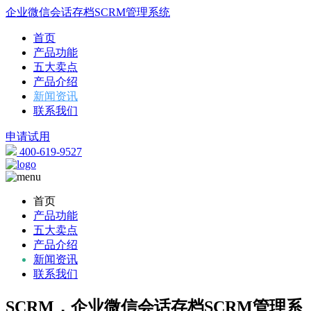
企业微信会话存档SCRM管理系统
首页
产品功能
五大卖点
产品介绍
新闻资讯
联系我们
申请试用
400-619-9527
首页
产品功能
五大卖点
产品介绍
新闻资讯
联系我们
SCRM，企业微信会话存档SCRM管理系