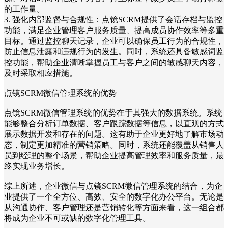
的工作量。
3. 强化内部监督与合规性：点镜SCRM提供了会话存档与监控
功能，满足企业管理客户服务质量、提高成员协作效率等多重
目标。通过监控聊天记录，企业可以确保员工行为的合规性，
防止信息泄露和违规行为的发生。同时，系统还具备敏感词监
控功能，帮助企业清晰掌握员工与客户之间的敏感聊天内容，
及时采取相应措施。
点镜SCRM微信管理系统的优势
点镜SCRM微信管理系统的优势在于其强大的数据系统。系统
能够整合分析订单数据、客户跟踪数据等信息，以直观的方式
展示数据开发和存在的问题。这有助于企业更好地了解市场动
态，制定更加精准的营销策略。同时，系统还能覆盖从销售人
员到经理的整个场景，帮助企业提高管理效率和服务质量，最
终实现业务增长。
综上所述，企业微信与点镜SCRM微信管理系统的结合，为企
业提供了一个全方位、高效、安全的数字化办公平台。无论是
从沟通协作、客户管理还是营销转化等方面来看，这一组合都
将成为企业不可或缺的数字化管理工具。