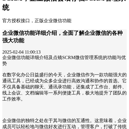
统
官方授权接口，正版企业微信功能
企业微信功能详细介绍，全面了解企业微信的各种
强大功能
2025-02-04 11:00:13
企业微信功能详细介绍及点镜SCRM微信管理系统的功能与优
势
在数字化办公日益盛行的今天，企业微信作为一款功能强大的
通讯工具，已经成为众多企业进行高效沟通和协作的首选。它
不仅具备基础的聊天、通讯录功能，还集成了工作台、邮件、
线上会议、文档编辑等一系列便捷工具，极大地提升了团队的
工作效率。
企业微信的独特之处在于其与微信的互通性。这意味着，企业
成员可以轻松地与微信好友进行互动，管理客户，打破了传统