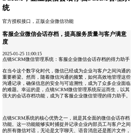
统
官方授权接口，正版企业微信功能
客服企业微信会话存档，提高服务质量与客户满意
度
2025-01-25 11:00:15
点镜SCRM微信管理系统：客服企业微信会话存档的得力助手
在当今这个数字化时代，微信已经成为企业与客户之间沟通的
重要桥梁。然而，随着微信沟通的频繁，如何高效地管理这些
沟通记录，确保信息的安全与可追溯性，成为了众多企业面临
的难题。幸运的是，点镜SCRM微信管理系统应运而生，以其
强大的会话存档功能，成为了客服企业微信管理的得力助手。
点镜SCRM系统的核心优势之一，就是其全面的微信会话存档
功能。这一功能能够实时捕捉并记录企业内部员工与客户之间
的所有微信对话，无论是文字聊天、语音消息还是图片文件，