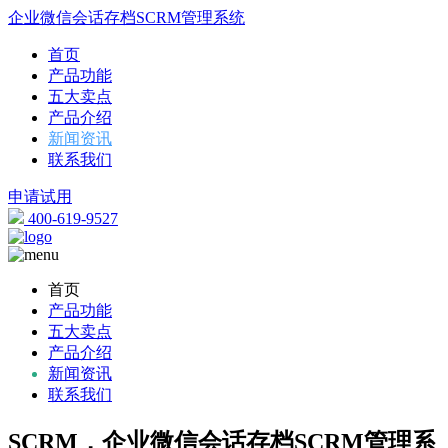
企业微信会话存档SCRM管理系统
首页
产品功能
五大卖点
产品介绍
新闻资讯
联系我们
申请试用
400-619-9527
首页
产品功能
五大卖点
产品介绍
新闻资讯
联系我们
SCRM，企业微信会话存档SCRM管理系