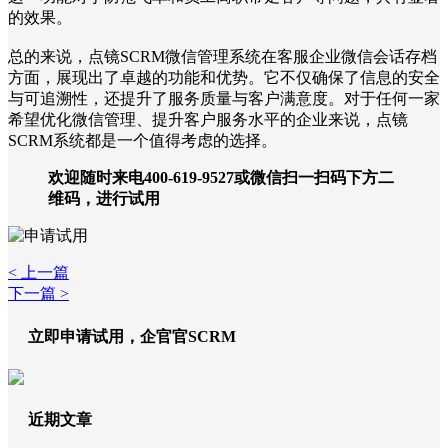
的效果。
总的来说，点镜SCRM微信管理系统在客服企业微信会话存档
方面，展现出了卓越的功能和优势。它不仅确保了信息的安全
与可追溯性，还提升了服务质量与客户满意度。对于任何一家
希望优化微信管理、提升客户服务水平的企业来说，点镜
SCRM系统都是一个值得考虑的选择。
欢迎随时来电400-619-9527或微信扫一扫码下方二
维码，进行试用
< 上一篇
下一篇 >
立即申请试用，企官官SCRM
近期文章