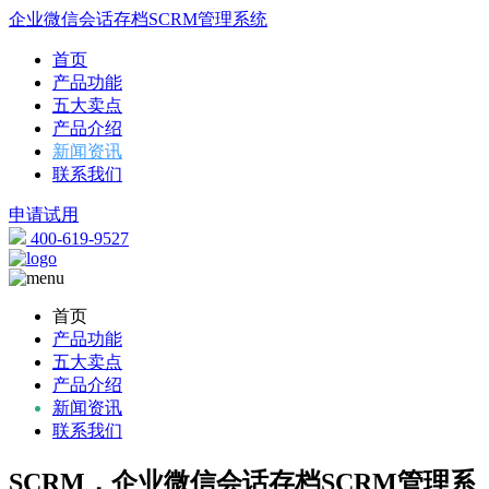
企业微信会话存档SCRM管理系统
首页
产品功能
五大卖点
产品介绍
新闻资讯
联系我们
申请试用
400-619-9527
首页
产品功能
五大卖点
产品介绍
新闻资讯
联系我们
SCRM，企业微信会话存档SCRM管理系