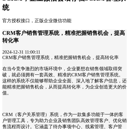
统
官方授权接口，正版企业微信功能
CRM客户销售管理系统，精准把握销售机会，提高
转化率
2024-12-31 11:00:11
CRM客户销售管理系统，精准把握销售机会，提高转化率
在当今竞争激烈的市场环境中，企业要想在销售领域取得突
破，就必须拥有一套高效、精准的CRM客户销售管理系统。
这样的系统不仅能够帮助企业全面、深入地了解客户信息，还
能精准把握销售机会，从而提高转化率，为企业创造更大的价
值。
CRM（客户关系管理）系统，作为一款集多功能于一体的客
户管理工具，专为助力企业及销售团队高效管理客户、优化销
售流程而设计。它涵盖了待办事项中心、线索管理、客户管