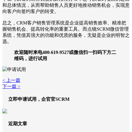
和总体情况，从而帮助销售人员更好地推动销售机会，实现意
向客户向签约客户的转变。
总之，CRM客户销售管理系统是企业提高销售效率、精准把
握销售机会、提高转化率的重要工具。而点镜SCRM微信管理
系统，凭借其强大的功能和优质的服务，无疑是企业的明智之
选。
欢迎随时来电400-619-9527或微信扫一扫码下方二
维码，进行试用
< 上一篇
下一篇 >
立即申请试用，企官官SCRM
近期文章