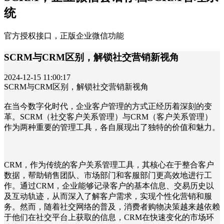
统
官方授权接口，正版企业微信功能
SCRM与CRM区别，解锁社交营销新视角
2024-12-15 11:00:17
SCRM与CRM区别，解锁社交营销新视角
在当今数字化时代，企业客户管理的方式正经历着深刻的变
革。SCRM（社交客户关系管理）与CRM（客户关系管理）
作为两种重要的管理工具，各自展现出了独特的价值和魅力。
CRM，作为传统的客户关系管理工具，其核心在于整合客户
数据，帮助销售团队、市场部门和客服部门更高效地进行工
作。通过CRM，企业能够记录客户的基本信息、交易历史以
及互动轨迹，从而深入了解客户需求，实现个性化营销和服
务。然而，随着社交网络的普及，消费者购物决策越来越依赖
于他们在社交平台上获取的信息，CRM在快速变化的市场环