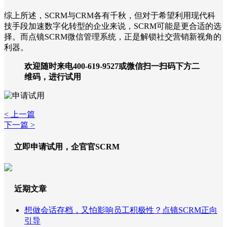
综上所述，SCRM与CRM各有千秋，但对于希望利用现代科
技手段加速数字化转型的企业来说，SCRM可能是更合适的选
择。而点镜SCRM微信管理系统，正是解锁社交营销新视角的
利器。
欢迎随时来电400-619-9527或微信扫一扫码下方二
维码，进行试用
< 上一篇
下一篇 >
立即申请试用，企官官SCRM
近期文章
想做会话存档，又怕影响员工积极性？点镜SCRM正向
引导