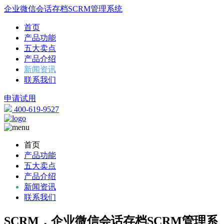
企业微信会话存档SCRM管理系统
首页
产品功能
五大卖点
产品介绍
新闻资讯
联系我们
申请试用
400-619-9527
首页
产品功能
五大卖点
产品介绍
新闻资讯
联系我们
SCRM，企业微信会话存档SCRM管理系