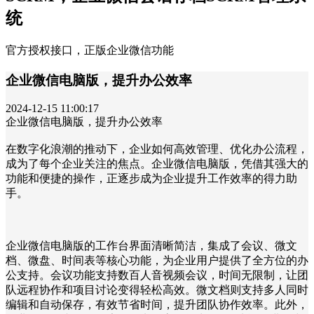
统
官方授权接口，正版企业微信功能
企业微信电脑版，提升办公效率
2024-12-15 11:00:17
企业微信电脑版，提升办公效率
在数字化浪潮的推动下，企业如何高效管理、优化办公流程，
成为了每个企业关注的焦点。企业微信电脑版，凭借其强大的
功能和便捷的操作，正逐步成为企业提升工作效率的得力助
手。
企业微信电脑版的工作台界面清晰简洁，集成了会议、微文
档、微盘、时间表等核心功能，为企业用户提供了全方位的办
公支持。会议功能支持数百人音视频会议，时间无限制，让团
队远程协作和项目讨论变得轻松高效。微文档则支持多人同时
编辑和自动保存，有效节省时间，提升团队协作效率。此外，