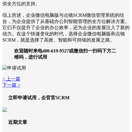
供全方位的支持。
综上所述，企业微信电脑版与点镜SCRM微信管理系统的结
合，为企业提供了从基础办公到智能管理的全方位解决方案。
它们不仅提升了企业的办公效率，还为企业的发展注入了新的
动力。在这个快速变化的时代，选择企业微信电脑版和点镜
SCRM，就是选择了高效、智能和可持续的发展之路。
欢迎随时来电400-619-9527或微信扫一扫码下方二
维码，进行试用
< 上一篇
下一篇 >
立即申请试用，企官官SCRM
近期文章