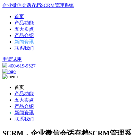
企业微信会话存档SCRM管理系统
首页
产品功能
五大卖点
产品介绍
新闻资讯
联系我们
申请试用
400-619-9527
首页
产品功能
五大卖点
产品介绍
新闻资讯
联系我们
SCRM，企业微信会话存档SCRM管理系