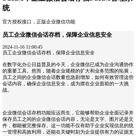
统
官方授权接口，正版企业微信功能
员工企业微信会话存档，保障企业信息安全
2024-11-16 11:00:45
员工企业微信会话存档，保障企业信息安全
在数字化办公日益普及的今天，企业微信已成为企业沟通协作
的重要工具。然而，随着企业规模的扩大和业务范围的拓展，
员工之间的企业微信会话数量也急剧增加，如何有效管理这些
会话内容，确保企业信息安全，成为摆在企业面前的一大挑
战。
企业微信会话存档功能应运而生，它能够帮助企业全面记录并
保存员工之间的企业微信会话内容，无论是文字、图片还是文
件，都能被完整保存。这一功能不仅有助于企业实现信息的统
一管理和高效利用，还能在关键时刻为企业提供有力的证据支