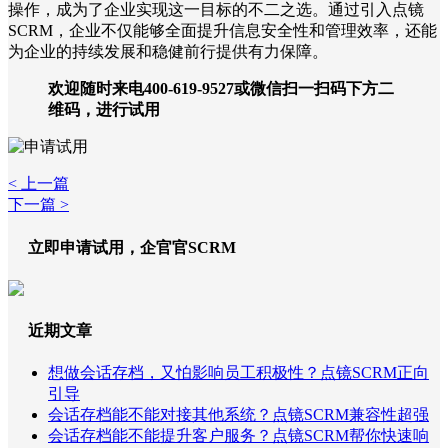
操作，成为了企业实现这一目标的不二之选。通过引入点镜
SCRM，企业不仅能够全面提升信息安全性和管理效率，还能
为企业的持续发展和稳健前行提供有力保障。
欢迎随时来电400-619-9527或微信扫一扫码下方二
维码，进行试用
< 上一篇
下一篇 >
立即申请试用，企官官SCRM
近期文章
想做会话存档，又怕影响员工积极性？点镜SCRM正向
引导
会话存档能不能对接其他系统？点镜SCRM兼容性超强
会话存档能不能提升客户服务？点镜SCRM帮你快速响