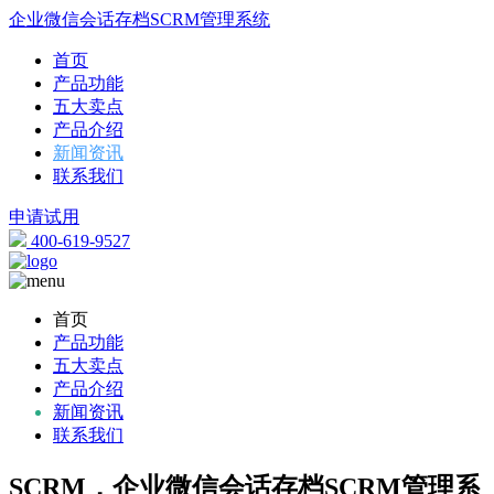
企业微信会话存档SCRM管理系统
首页
产品功能
五大卖点
产品介绍
新闻资讯
联系我们
申请试用
400-619-9527
首页
产品功能
五大卖点
产品介绍
新闻资讯
联系我们
SCRM，企业微信会话存档SCRM管理系