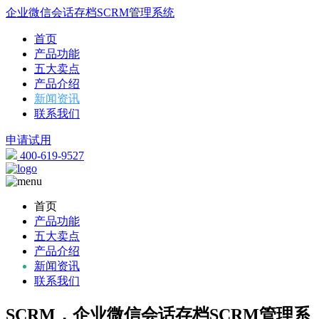
企业微信会话存档SCRM管理系统
首页
产品功能
五大卖点
产品介绍
新闻资讯
联系我们
申请试用
400-619-9527
首页
产品功能
五大卖点
产品介绍
新闻资讯
联系我们
SCRM，企业微信会话存档SCRM管理系