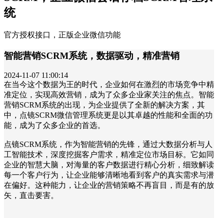
统
官方授权接口，正版企业微信功能
智能营销SCRM系统，数据驱动，精准营销
2024-11-07 11:00:14
在当今这个数据为王的时代，企业如何在激烈的市场竞争中精
准定位，实现高效营销，成为了众多企业家关注的焦点。智能
营销SCRM系统的出现，为企业提供了全新的解决方案，其
中，点镜SCRM微信管理系统更是以其卓越的性能和全面的功
能，成为了众多企业的首选。
点镜SCRM系统，作为智能营销的先锋，通过大数据分析与人
工智能技术，深度挖掘客户需求，精准定位市场目标。它如同
企业的智慧大脑，对海量的客户数据进行精心分析，细致解读
每一个客户行为，让企业能够清晰地看到客户的真实需求与潜
在偏好。这种能力，让企业的营销策略不再盲目，而是有的放
矢，直击要害。