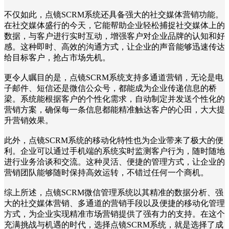
不仅如此，点镜SCRM系统还具备强大的社交媒体营销功能。
在社交媒体盛行的今天，它能帮助企业轻松捕捉社交媒体上的
数据，与客户进行实时互动，增强客户对企业品牌的认知和好
感。这种即时、高效的沟通方式，让企业的声音能够迅速传达
给目标客户，抢占市场先机。
更令人瞩目的是，点镜SCRM系统支持多通道营销，无论是电
子邮件、短信还是微信公众号，都能成为企业传递信息的桥
梁。系统能根据客户的个性化需求，自动制定并发送个性化的
营销方案，确保每一条信息都能精准触达客户的心田，大大提
升营销效果。
此外，点镜SCRM系统的移动化特性也为企业带来了极大的便
利。企业可以通过手机端的系统实时监测客户行为，随时随地
进行业务洽谈和交流。这种灵活、便捷的管理方式，让企业的
营销团队能够随时保持高效运转，不错过任何一个商机。
综上所述，点镜SCRM微信管理系统以其精准的数据分析、强
大的社交媒体营销、多通道的营销手段以及便捷的移动化管理
方式，为企业实现精准市场营销提供了强有力的支持。在这个
充满挑战与机遇的时代，选择点镜SCRM系统，就是选择了成