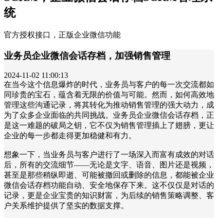
统
官方授权接口，正版企业微信功能
业务员企业微信会话存档，加强销售管理
2024-11-02 11:00:13
在当今这个信息爆炸的时代，业务员与客户的每一次交流都如
同珍贵的宝石，蕴含着无限的价值与可能。然而，如何高效地
管理这些沟通记录，将其转化为推动销售管理的强大动力，成
为了众多企业面临的共同挑战。业务员企业微信会话存档，正
是这一难题的破局之钥，它不仅为销售管理插上了翅膀，更让
企业的每一步都走得更加稳健和有力。
想象一下，当业务员与客户进行了一场深入而富有成效的对话
后，所有的交流细节——无论是文字、语音、图片还是视频，
甚至是那些稍纵即逝、可能被撤回或删除的信息，都能被企业
微信会话存档功能自动、安全地保存下来。这不仅仅是对话的
记录，更是企业宝贵的知识财富，为后续的销售策略调整、客
户关系维护提供了坚实的数据支撑。