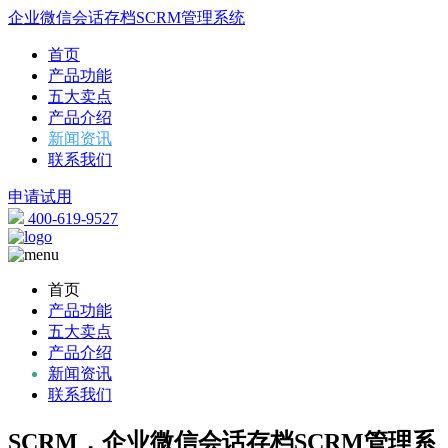
企业微信会话存档SCRM管理系统
首页
产品功能
五大卖点
产品介绍
新闻资讯
联系我们
申请试用
400-619-9527
首页
产品功能
五大卖点
产品介绍
新闻资讯
联系我们
SCRM，企业微信会话存档SCRM管理系