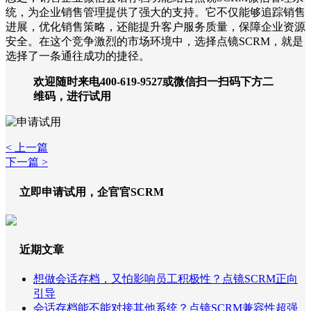
统，为企业销售管理提供了强大的支持。它不仅能够追踪销售
进展，优化销售策略，还能提升客户服务质量，保障企业资源
安全。在这个竞争激烈的市场环境中，选择点镜SCRM，就是
选择了一条通往成功的捷径。
欢迎随时来电400-619-9527或微信扫一扫码下方二
维码，进行试用
< 上一篇
下一篇 >
立即申请试用，企官官SCRM
近期文章
想做会话存档，又怕影响员工积极性？点镜SCRM正向
引导
会话存档能不能对接其他系统？点镜SCRM兼容性超强