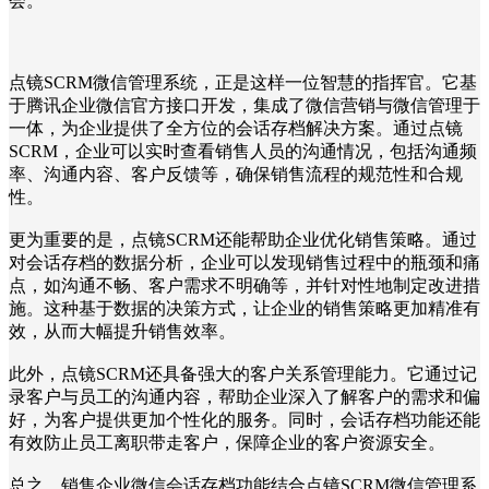
会。
点镜SCRM微信管理系统，正是这样一位智慧的指挥官。它基
于腾讯企业微信官方接口开发，集成了微信营销与微信管理于
一体，为企业提供了全方位的会话存档解决方案。通过点镜
SCRM，企业可以实时查看销售人员的沟通情况，包括沟通频
率、沟通内容、客户反馈等，确保销售流程的规范性和合规
性。
更为重要的是，点镜SCRM还能帮助企业优化销售策略。通过
对会话存档的数据分析，企业可以发现销售过程中的瓶颈和痛
点，如沟通不畅、客户需求不明确等，并针对性地制定改进措
施。这种基于数据的决策方式，让企业的销售策略更加精准有
效，从而大幅提升销售效率。
此外，点镜SCRM还具备强大的客户关系管理能力。它通过记
录客户与员工的沟通内容，帮助企业深入了解客户的需求和偏
好，为客户提供更加个性化的服务。同时，会话存档功能还能
有效防止员工离职带走客户，保障企业的客户资源安全。
总之，销售企业微信会话存档功能结合点镜SCRM微信管理系