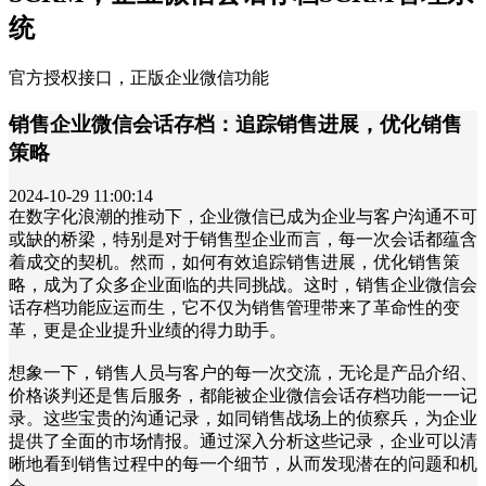
统
官方授权接口，正版企业微信功能
销售企业微信会话存档：追踪销售进展，优化销售
策略
2024-10-29 11:00:14
在数字化浪潮的推动下，企业微信已成为企业与客户沟通不可
或缺的桥梁，特别是对于销售型企业而言，每一次会话都蕴含
着成交的契机。然而，如何有效追踪销售进展，优化销售策
略，成为了众多企业面临的共同挑战。这时，销售企业微信会
话存档功能应运而生，它不仅为销售管理带来了革命性的变
革，更是企业提升业绩的得力助手。
想象一下，销售人员与客户的每一次交流，无论是产品介绍、
价格谈判还是售后服务，都能被企业微信会话存档功能一一记
录。这些宝贵的沟通记录，如同销售战场上的侦察兵，为企业
提供了全面的市场情报。通过深入分析这些记录，企业可以清
晰地看到销售过程中的每一个细节，从而发现潜在的问题和机