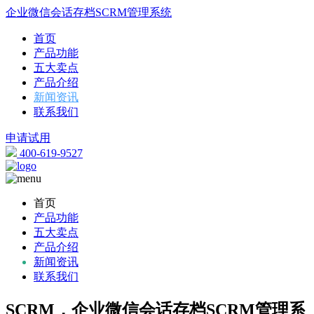
企业微信会话存档SCRM管理系统
首页
产品功能
五大卖点
产品介绍
新闻资讯
联系我们
申请试用
400-619-9527
首页
产品功能
五大卖点
产品介绍
新闻资讯
联系我们
SCRM，企业微信会话存档SCRM管理系