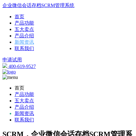
企业微信会话存档SCRM管理系统
首页
产品功能
五大卖点
产品介绍
新闻资讯
联系我们
申请试用
400-619-9527
首页
产品功能
五大卖点
产品介绍
新闻资讯
联系我们
SCRM，企业微信会话存档SCRM管理系