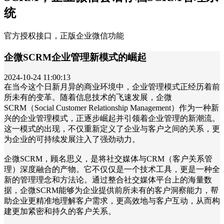
统
官方授权接口，正版企业微信功能
企微SCRM企业管理新模式的崛起
2024-10-24 11:00:13
在当今这个日新月异的商业环境中，企业管理模式正经历着前
所未有的变革。随着信息技术的飞速发展，企微
SCRM（Social Customer Relationship Management）作为一种新
兴的企业管理模式，正逐步崛起并引领着企业管理的新潮流。
这一模式的出现，不仅重新定义了企业与客户之间的关系，更
为企业的可持续发展注入了强劲动力。
企微SCRM，顾名思义，是将社交媒体与CRM（客户关系管
理）深度融合的产物。它不仅仅是一个技术工具，更是一种全
新的管理理念和方法论。通过整合社交媒体平台上的海量数
据，企微SCRM能够为企业提供前所未有的客户洞察能力，帮
助企业更精准地理解客户需求，更高效地与客户互动，从而构
建更加紧密和持久的客户关系。