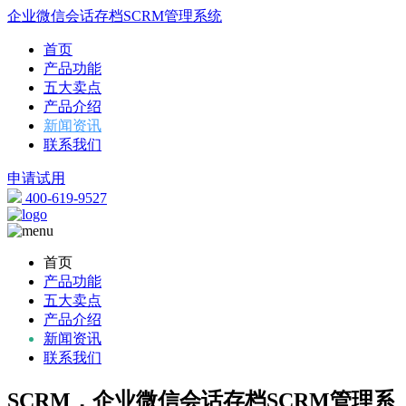
企业微信会话存档SCRM管理系统
首页
产品功能
五大卖点
产品介绍
新闻资讯
联系我们
申请试用
400-619-9527
首页
产品功能
五大卖点
产品介绍
新闻资讯
联系我们
SCRM，企业微信会话存档SCRM管理系