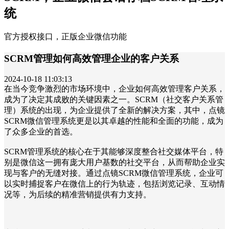
统
官方授权接口，正版企业微信功能
SCRM管理如何高效管理企业的客户关系
2024-10-18 11:03:13
在当今竞争激烈的市场环境中，企业如何高效管理客户关系，
成为了决定其成败的关键因素之一。SCRM（社交客户关系管
理）系统的出现，为企业提供了全新的解决方案，其中，点镜
SCRM微信管理系统更是以其卓越的性能和全面的功能，成为
了众多企业的首选。
SCRM管理系统的核心在于其能够深度整合社交媒体平台，特
别是微信这一拥有庞大用户基数的社交平台，从而帮助企业实
现与客户的无缝对接。通过点镜SCRM微信管理系统，企业可
以实时捕捉客户在微信上的行为轨迹，包括浏览记录、互动情
况等，为后续的精准营销提供有力支持。