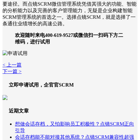
要途径。而点镜SCRM微信管理系统凭借其强大的功能、智能
的分析能力以及完善的客户管理能力，无疑是企业构建智能
SCRM管理系统的首选之一。选择点镜SCRM，就是选择了一
条通往业绩增长的高速公路。
欢迎随时来电400-619-9527或微信扫一扫码下方二
维码，进行试用
< 上一篇
下一篇 >
立即申请试用，企官官SCRM
近期文章
想做会话存档，又怕影响员工积极性？点镜SCRM正向
引导
会话存档能不能对接其他系统？点镜SCRM兼容性超强