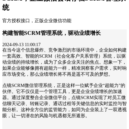
统
官方授权接口，正版企业微信功能
构建智能SCRM管理系统，驱动业绩增长
2024-09-13 11:00:17
在当今这个信息爆炸、竞争激烈的市场环境中，企业如何构建
一套高效、智能的SCRM（社会化客户关系管理）系统，以驱
动业绩的持续增长，成为了众多企业关注的焦点。想象一下，
如果企业能够像拥有超能力一样，精准洞察客户需求，实时响
应市场变化，那么业绩增长将不再是遥不可及的梦想。
点镜SCRM微信管理系统，正是这样一位赋予企业“超能力”的
伙伴。它不仅仅是一个管理工具，更是企业业绩增长的加速
器。通过深度整合企业微信平台，点镜SCRM实现了对员工微
信聊天记录、转账记录、通话过程等关键信息的实时监控与智
能分析。这种全方位的监管能力，如同为企业装上了一双透视
眼，让一切潜在的风险与机遇都无所遁形。