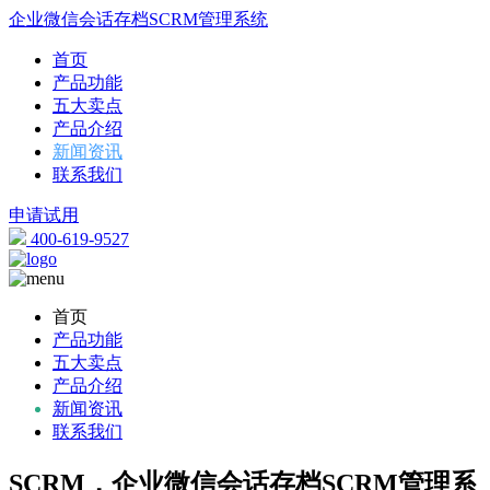
企业微信会话存档SCRM管理系统
首页
产品功能
五大卖点
产品介绍
新闻资讯
联系我们
申请试用
400-619-9527
首页
产品功能
五大卖点
产品介绍
新闻资讯
联系我们
SCRM，企业微信会话存档SCRM管理系