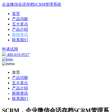
企业微信会话存档SCRM管理系统
首页
产品功能
五大卖点
产品介绍
新闻资讯
联系我们
申请试用
400-619-9527
首页
产品功能
五大卖点
产品介绍
新闻资讯
联系我们
SCRM，企业微信会话存档SCRM管理系