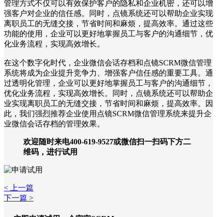
管理方式不仅可以有效保护客户的隐私和企业机密，还可以增
强客户对企业的信任感。同时，点镜系统还可以帮助企业实现
离职员工的无缝交接，节省时间和麻烦，提高效率。通过这些
功能的使用，企业可以更好地掌握员工与客户的沟通细节，优
化业务流程，实现高效增长。
在这个数字化时代，企业微信会话存档和点镜SCRM微信管理
系统将成为企业提升竞争力、增强客户信任感的重要工具。通
过透明化管理，企业可以更好地掌握员工与客户的沟通细节，
优化业务流程，实现高效增长。同时，点镜系统还可以帮助企
业实现离职员工的无缝交接，节省时间和麻烦，提高效率。因
此，我们强烈推荐企业使用点镜SCRM微信管理系统来提升企
业微信会话存档的管理效果。
欢迎随时来电400-619-9527或微信扫一扫码下方二
维码，进行试用
< 上一篇
下一篇 >