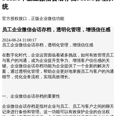
统
官方授权接口，正版企业微信功能
员工企业微信会话存档，透明化管理，增强信任感
2024-08-24 11:00:17
员工企业微信会话存档，透明化管理，增强信任感
在数字化时代，企业运营面临着诸多挑战，如何有效管理员工
与客户的沟通，成为企业提升竞争力、增强客户信任感的关
键。企业微信会话存档功能为企业提供了一个全新的解决方
案，通过透明化管理，帮助企业更好地掌握员工与客户的沟通
细节，优化业务流程，实现高效增长。
一、企业微信会话存档的重要性
企业微信会话存档是指对企业与员工、员工与客户之间的聊天
记录进行备份和管理。这一功能可以有效保护企业的合法权