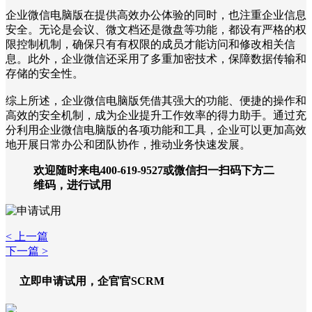
企业微信电脑版在提供高效办公体验的同时，也注重企业信息
安全。无论是会议、微文档还是微盘等功能，都设有严格的权
限控制机制，确保只有有权限的成员才能访问和修改相关信
息。此外，企业微信还采用了多重加密技术，保障数据传输和
存储的安全性。
综上所述，企业微信电脑版凭借其强大的功能、便捷的操作和
高效的安全机制，成为企业提升工作效率的得力助手。通过充
分利用企业微信电脑版的各项功能和工具，企业可以更加高效
地开展日常办公和团队协作，推动业务快速发展。
欢迎随时来电400-619-9527或微信扫一扫码下方二
维码，进行试用
< 上一篇
下一篇 >
立即申请试用，企官官SCRM