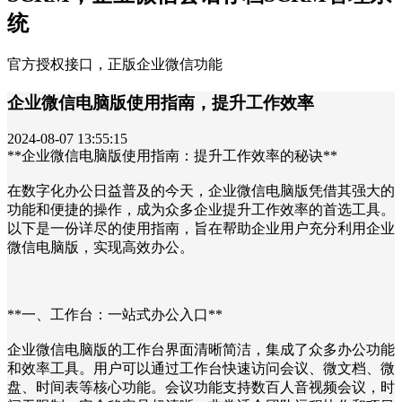
统
官方授权接口，正版企业微信功能
企业微信电脑版使用指南，提升工作效率
2024-08-07 13:55:15
**企业微信电脑版使用指南：提升工作效率的秘诀**
在数字化办公日益普及的今天，企业微信电脑版凭借其强大的
功能和便捷的操作，成为众多企业提升工作效率的首选工具。
以下是一份详尽的使用指南，旨在帮助企业用户充分利用企业
微信电脑版，实现高效办公。
**一、工作台：一站式办公入口**
企业微信电脑版的工作台界面清晰简洁，集成了众多办公功能
和效率工具。用户可以通过工作台快速访问会议、微文档、微
盘、时间表等核心功能。会议功能支持数百人音视频会议，时