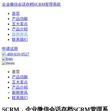
企业微信会话存档SCRM管理系统
首页
产品功能
五大卖点
产品介绍
新闻资讯
联系我们
申请试用
400-619-9527
首页
产品功能
五大卖点
产品介绍
新闻资讯
联系我们
SCRM，企业微信会话存档SCRM管理系