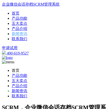
企业微信会话存档SCRM管理系统
首页
产品功能
五大卖点
产品介绍
新闻资讯
联系我们
申请试用
400-619-9527
首页
产品功能
五大卖点
产品介绍
新闻资讯
联系我们
SCRM，企业微信会话存档SCRM管理系