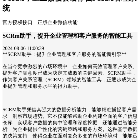
统
官方授权接口，正版企业微信功能
SCRm助手，提升企业管理和客户服务的智能工具
2024-08-06 11:00:39
**SCRM助手：提升企业管理和客户服务的智能新引擎**
在当今竞争激烈的市场环境中，企业如何高效管理客户关系、
提升客户满意度已成为决定其成败的关键因素。SCRM助手，
作为客户关系管理（SCRM）领域的智能工具，正逐步成为企
业提升管理和服务水平的得力助手。
SCRM助手凭借其强大的数据分析能力，能够精准捕捉客户需
求，洞察市场趋势。它不仅能够帮助企业构建全面的客户信息
仓库，实现客户数据的集中管理和深度挖掘，还能通过智能分
析，为企业提供个性化的营销策略和服务方案。这种基于数据
的决策支持，使得企业在面对复杂多变的市场环境时，能够迅