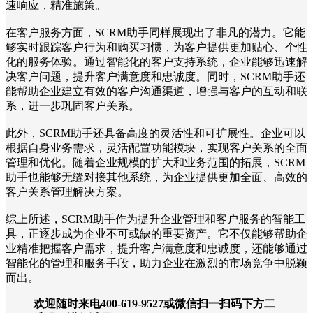
速响应，精准施策。
在客户服务方面，SCRM助手同样展现出了非凡的潜力。它能
够实时跟踪客户行为和购买习惯，为客户提供更加贴心、个性
化的服务体验。通过智能化的客户支持系统，企业能够迅速解
决客户问题，提升客户满意度和忠诚度。同时，SCRM助手还
能帮助企业建立有效的客户沟通渠道，增强与客户的互动和联
系，进一步巩固客户关系。
此外，SCRM助手还具备高度的灵活性和可扩展性。企业可以
根据自身业务需求，灵活配置功能模块，实现客户关系的全面
管理和优化。随着企业规模的扩大和业务范围的拓展，SCRM
助手也能够无缝对接其他系统，为企业提供更加全面、高效的
客户关系管理解决方案。
综上所述，SCRM助手作为提升企业管理和客户服务的智能工
具，正逐步成为企业不可或缺的重要资产。它不仅能够帮助企
业精准把握客户需求，提升客户满意度和忠诚度，还能够通过
智能化的管理和服务手段，助力企业在激烈的市场竞争中脱颖
而出。
欢迎随时来电400-619-9527或微信扫一扫码下方二