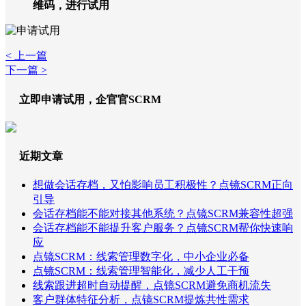
维码，进行试用
< 上一篇
下一篇 >
立即申请试用，企官官SCRM
近期文章
想做会话存档，又怕影响员工积极性？点镜SCRM正向
引导
会话存档能不能对接其他系统？点镜SCRM兼容性超强
会话存档能不能提升客户服务？点镜SCRM帮你快速响
应
点镜SCRM：线索管理数字化，中小企业必备
点镜SCRM：线索管理智能化，减少人工干预
线索跟进超时自动提醒，点镜SCRM避免商机流失
客户群体特征分析，点镜SCRM提炼共性需求