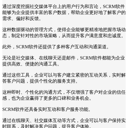
通过深度挖掘社交媒体平台上的用户行为和言论，SCRM软件
能够为企业提供丰富的客户数据，帮助企业更好地了解客户的
需求、偏好和反馈。
这种数据驱动的管理方式，使得企业能够更精准地把握市场动
态，制定针对性的市场策略，从而提升客户满意度和忠诚度。
此外，SCRM软件还提供了多种客户互动和沟通渠道。
无论是社交媒体、在线聊天还是邮件，SCRM软件都能为企业
提供高效、便捷的沟通工具。
通过这些工具，企业可以与客户建立紧密的互动关系，实时解
答客户问题，提供个性化的服务支持。
这种即时、个性化的沟通方式，不仅增强了客户对企业的信任
感，也为企业赢得了更多的口碑和业务机会。
SCRM软件还具备实时互动和客户服务功能。
通过在线聊天、社交媒体互动等方式，企业可以与客户保持实
时联系，及时解决客户问题，提升客户体验。