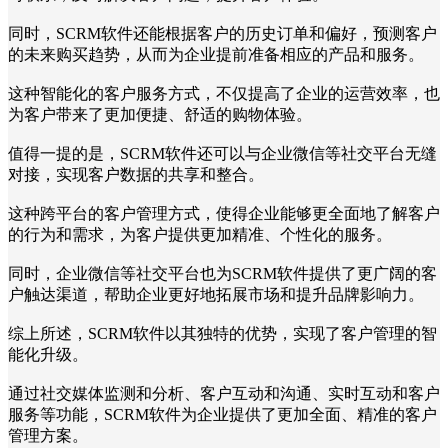
同时，SCRM软件还能根据客户的历史订单和偏好，预测客户
的未来购买趋势，从而为企业提前准备相应的产品和服务。
这种智能化的客户服务方式，不仅提高了企业的运营效率，也
为客户带来了更加便捷、舒适的购物体验。
值得一提的是，SCRM软件还可以与企业微信等社交平台无缝
对接，实现客户数据的共享和整合。
这种跨平台的客户管理方式，使得企业能够更全面地了解客户
的行为和需求，为客户提供更加精准、个性化的服务。
同时，企业微信等社交平台也为SCRM软件提供了更广阔的客
户触达渠道，帮助企业更好地拓展市场和提升品牌影响力。
综上所述，SCRM软件以其独特的优势，实现了客户管理的智
能化升级。
通过社交媒体监测和分析、客户互动和沟通、实时互动和客户
服务等功能，SCRM软件为企业提供了更加全面、精准的客户
管理方案。