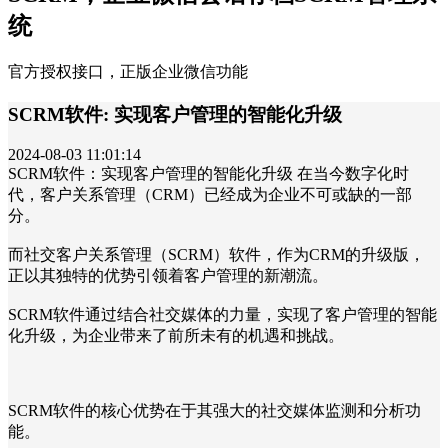
统
官方授权接口，正版企业微信功能
SCRM软件: 实现客户管理的智能化升级
2024-08-03 11:01:14
SCRM软件：实现客户管理的智能化升级 在当今数字化时
代，客户关系管理（CRM）已经成为企业不可或缺的一部
分。
而社交客户关系管理（SCRM）软件，作为CRM的升级版，
正以其独特的优势引领着客户管理的新潮流。
SCRM软件通过结合社交媒体的力量，实现了客户管理的智能
化升级，为企业带来了前所未有的机遇和挑战。
SCRM软件的核心优势在于其强大的社交媒体监测和分析功
能。