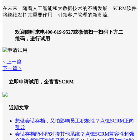
在未来，随着人工智能和大数据技术的不断发展，SCRM软件
将继续发挥其重要作用，引领客户管理的新潮流。
欢迎随时来电400-619-9527或微信扫一扫码下方二
维码，进行试用
< 上一篇
下一篇 >
立即申请试用，企官官SCRM
近期文章
想做会话存档，又怕影响员工积极性？点镜SCRM正向
引导
会话存档能不能对接其他系统？点镜SCRM兼容性超强