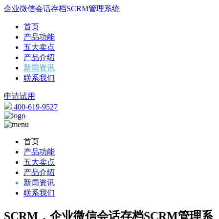
企业微信会话存档SCRM管理系统
首页
产品功能
五大卖点
产品介绍
新闻资讯
联系我们
申请试用
400-619-9527
首页
产品功能
五大卖点
产品介绍
新闻资讯
联系我们
SCRM，企业微信会话存档SCRM管理系