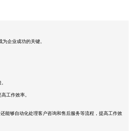
成为企业成功的关键。
馈。
提高工作效率。
件还能够自动化处理客户咨询和售后服务等流程，提高工作效