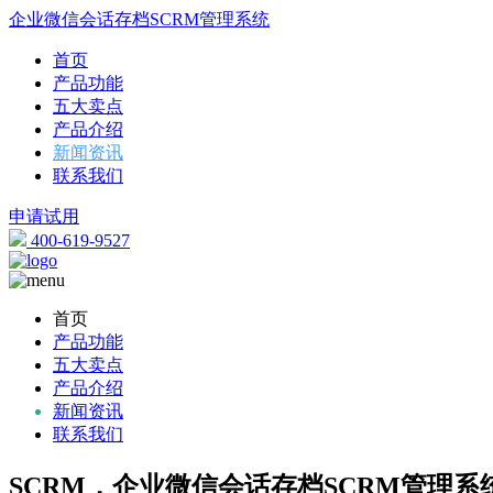
企业微信会话存档SCRM管理系统
首页
产品功能
五大卖点
产品介绍
新闻资讯
联系我们
申请试用
400-619-9527
首页
产品功能
五大卖点
产品介绍
新闻资讯
联系我们
SCRM，企业微信会话存档SCRM管理系