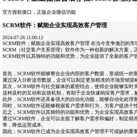
官方授权接口，正版企业微信功能
SCRM软件：赋能企业实现高效客户管理
2024-07-26 11:00:12
SCRM软件：赋能企业实现高效客户管理 在当今竞争激烈的
SCRM（社交客户关系管理）软件作为一种创新的解决方案，
SCRM软件以其独特的功能和优势，为企业提供了全新的客户
首先，SCRM软件能够整合企业内部的客户数据，形成统一的
通过深入分析这些数据，企业可以制定更加精准的市场营销策
其次，SCRM软件与社交媒体的紧密结合，使得企业能够实时
这种及时的互动和反馈机制，有助于企业快速响应客户需求，
此外，SCRM软件还具备强大的自动化功能，能够自动化处理
同时，SCRM软件还能够根据客户需求和行为，为客户提供个
总之，SCRM软件以其独特的功能和优势，为企业实现高效客
通过SCRM软件，企业可以全面了解客户需求和偏好，制定精
率，降低运营成本。
因此，SCRM软件已成为企业实现高效客户管理不可或缺的重