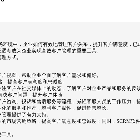
市场环境中，企业如何有效地管理客户关系，提升客户满意度，已
正逐渐成为企业实现高效客户管理的重要工具。
管理方式。
客户视图，帮助企业全面了解客户需求和偏好。
略，提高客户满意度和忠诚度。
关注客户在社交媒体上的动态，了解客户对企业产品和服务的反
解决客户问题，提升客户体验。
客户咨询、投诉和售后服务等流程，减轻客服人员的工作压力，
性化的服务和推荐，增强客户黏性，促进销售增长。
户管理提供了有力支持。
准的市场营销策略，提高客户满意度和忠诚度；同时，SCRM软
要工具。