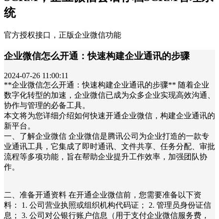
统
官方授权接口，正版企业微信功能
企业微信怎么开通：快速构建企业通讯的步骤
2024-07-26 11:00:11
**企业微信怎么开通：快速构建企业通讯的步骤** 随着企业
数字化转型的加速，企业微信已成为众多企业实现高效沟通、
协作与管理的必备工具。
本文将为您详细介绍如何快速开通企业微信，构建企业通讯的
新平台。
一、了解企业微信 企业微信是腾讯公司为企业打造的一款专
业通讯工具，它集成了即时通讯、文件共享、任务分配、审批
流程等多项功能，旨在帮助企业提升工作效率，加强团队协
作。
二、准备开通资料 在开通企业微信前，您需要准备以下资
料： 1. 公司营业执照或组织机构代码证； 2. 管理员身份证信
息； 3. 公司对公银行账户信息（用于支付企业微信服务费，