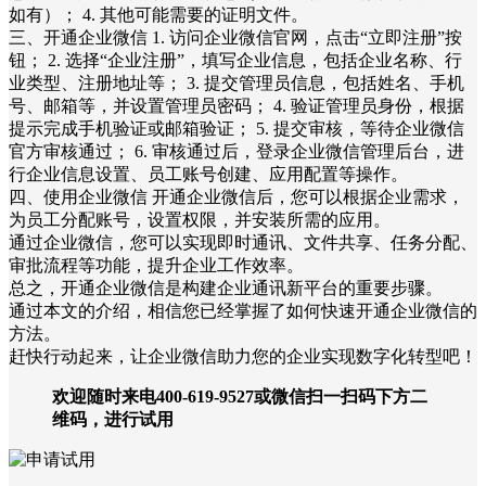
如有）； 4. 其他可能需要的证明文件。
三、开通企业微信 1. 访问企业微信官网，点击“立即注册”按
钮； 2. 选择“企业注册”，填写企业信息，包括企业名称、行
业类型、注册地址等； 3. 提交管理员信息，包括姓名、手机
号、邮箱等，并设置管理员密码； 4. 验证管理员身份，根据
提示完成手机验证或邮箱验证； 5. 提交审核，等待企业微信
官方审核通过； 6. 审核通过后，登录企业微信管理后台，进
行企业信息设置、员工账号创建、应用配置等操作。
四、使用企业微信 开通企业微信后，您可以根据企业需求，
为员工分配账号，设置权限，并安装所需的应用。
通过企业微信，您可以实现即时通讯、文件共享、任务分配、
审批流程等功能，提升企业工作效率。
总之，开通企业微信是构建企业通讯新平台的重要步骤。
通过本文的介绍，相信您已经掌握了如何快速开通企业微信的
方法。
赶快行动起来，让企业微信助力您的企业实现数字化转型吧！
欢迎随时来电400-619-9527或微信扫一扫码下方二
维码，进行试用