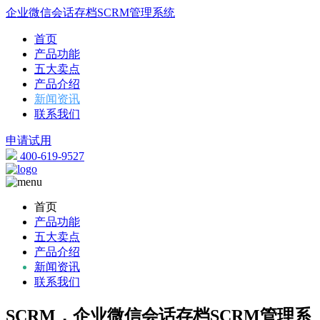
企业微信会话存档SCRM管理系统
首页
产品功能
五大卖点
产品介绍
新闻资讯
联系我们
申请试用
400-619-9527
首页
产品功能
五大卖点
产品介绍
新闻资讯
联系我们
SCRM，企业微信会话存档SCRM管理系