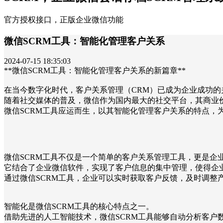
官方授权接口，正版企业微信功能
微信SCRM工具：智能化管理客户关系
2024-07-15 18:35:03
**微信SCRM工具：智能化管理客户关系的新篇章**
在当今数字化时代，客户关系管理（CRM）已成为企业成功的
随着社交媒体的普及，微信作为国内最大的社交平台，其商业
微信SCRM工具应运而生，以其智能化管理客户关系的特点，
微信SCRM工具不仅是一个简单的客户关系管理工具，更是企
它结合了企业微信软件，实现了客户信息的集中管理，使得企
通过微信SCRM工具，企业可以实时获取客户反馈，及时调整
智能化是微信SCRM工具的核心特点之一。
借助先进的人工智能技术，微信SCRM工具能够自动分析客户