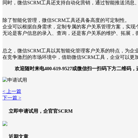
同时，微信SCRM工具还支持自动化营销，通过智能推送消息
除了智能化管理，微信SCRM工具还具备高度的可定制性。
企业可以根据自身需求，定制专属的客户关系管理方案，实现
无论是客户信息的录入、查询，还是客户关系的维护、拓展，微
总之，微信SCRM工具以其智能化管理客户关系的特点，为企
在竞争激烈的市场环境中，借助微信SCRM工具，企业可以更
欢迎随时来电400-619-9527或微信扫一扫码下方二维码
< 上一篇
下一篇 >
立即申请试用，企官官SCRM
近期文章