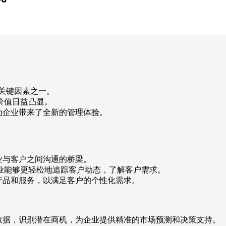
关键因素之一。
价值日益凸显。
为企业带来了全新的管理体验。
业与客户之间沟通的桥梁。
业能够更轻松地追踪客户动态，了解客户需求。
产品和服务，以满足客户的个性化需求。
数据，识别潜在商机，为企业提供精准的市场预测和决策支持。