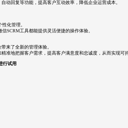
、自动回复等功能，提高客户互动效率，降低企业运营成本。
个性化管理。
信SCRM工具都能提供灵活便捷的操作体验。
业带来了全新的管理体验。
加精准地把握客户需求，提高客户满意度和忠诚度，从而实现可
，进行试用