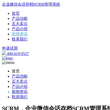
企业微信会话存档SCRM管理系统
首页
产品功能
五大卖点
产品介绍
新闻资讯
联系我们
申请试用
400-619-9527
首页
产品功能
五大卖点
产品介绍
新闻资讯
联系我们
SCRM，企业微信会话存档SCRM管理系