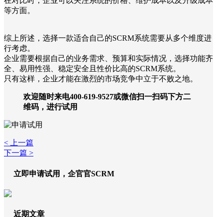
在对比时，企业可以关注系统的价格、维护成本以及升级成本
等方面。
综上所述，选择一款适合自己的SCRM系统需要从多个维度进
行考虑。
企业需要根据自己的业务需求、预算和实际情况，选择功能齐
全、易用性强、稳定安全且性价比高的SCRM系统。
只有这样，企业才能在激烈的市场竞争中立于不败之地。
欢迎随时来电400-619-9527或微信扫一扫码下方二
维码，进行试用
< 上一篇
下一篇 >
立即申请试用，企官官SCRM
近期文章