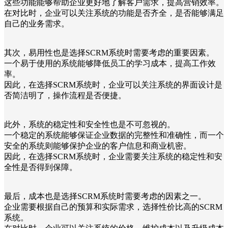
这些功能能够帮助企业更好地了解客户需求，提高营销效率。
在对比时，企业可以关注系统的功能是否齐全，是否能够满足
自己的业务需求。
其次，易用性也是选择SCRM系统时需要考虑的重要因素。
一个易于使用的系统能够降低员工的学习成本，提高工作效
率。
因此，在选择SCRM系统时，企业可以关注系统的界面设计是
否简洁明了，操作流程是否便捷。
此外，系统的稳定性和安全性也是不可忽视的。
一个稳定的系统能够保证企业数据的完整性和准确性，而一个
安全的系统则能够保护企业的客户信息和商业机密。
因此，在选择SCRM系统时，企业需要关注系统的稳定性和安
全性是否得到保障。
最后，成本也是选择SCRM系统时需要考虑的因素之一。
企业需要根据自己的预算和实际需求，选择性价比高的SCRM
系统。