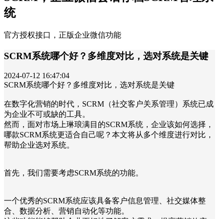
统
官方授权接口，正版企业微信功能
SCRM系统哪个好？多维度对比，选对系统是关键
2024-07-12 16:47:04
SCRM系统哪个好？多维度对比，选对系统是关键
在数字化营销的时代，SCRM（社交客户关系管理）系统已成
为企业不可或缺的工具。
然而，面对市场上琳琅满目的SCRM系统，企业该如何选择，
哪款SCRM系统更适合自己呢？本文将从多个维度进行对比，
帮助企业选对系统。
首先，我们需要考虑SCRM系统的功能。
一个优秀的SCRM系统应该具备客户信息管理、社交媒体整
合、数据分析、营销自动化等功能。