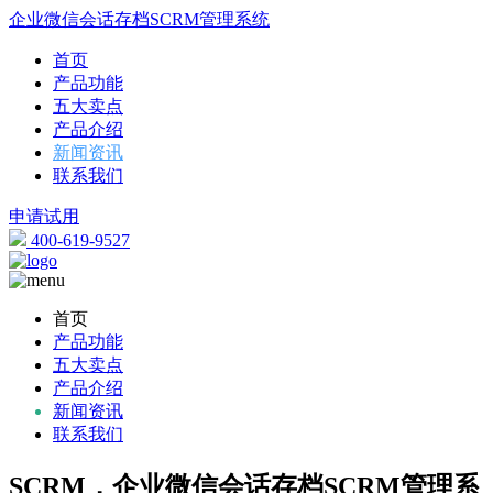
企业微信会话存档SCRM管理系统
首页
产品功能
五大卖点
产品介绍
新闻资讯
联系我们
申请试用
400-619-9527
首页
产品功能
五大卖点
产品介绍
新闻资讯
联系我们
SCRM，企业微信会话存档SCRM管理系