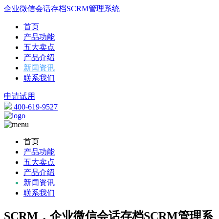
企业微信会话存档SCRM管理系统
首页
产品功能
五大卖点
产品介绍
新闻资讯
联系我们
申请试用
400-619-9527
首页
产品功能
五大卖点
产品介绍
新闻资讯
联系我们
SCRM，企业微信会话存档SCRM管理系