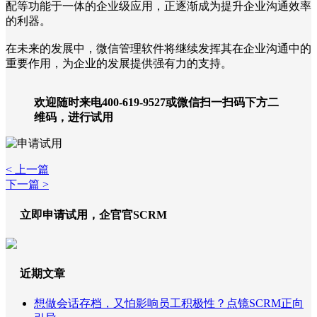
配等功能于一体的企业级应用，正逐渐成为提升企业沟通效率
的利器。
在未来的发展中，微信管理软件将继续发挥其在企业沟通中的
重要作用，为企业的发展提供强有力的支持。
欢迎随时来电400-619-9527或微信扫一扫码下方二
维码，进行试用
< 上一篇
下一篇 >
立即申请试用，企官官SCRM
近期文章
想做会话存档，又怕影响员工积极性？点镜SCRM正向