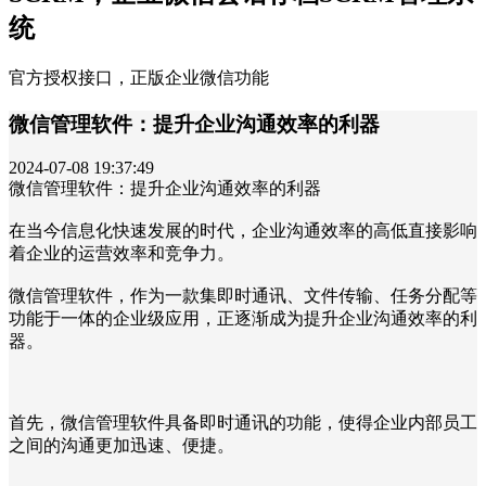
统
官方授权接口，正版企业微信功能
微信管理软件：提升企业沟通效率的利器
2024-07-08 19:37:49
微信管理软件：提升企业沟通效率的利器
在当今信息化快速发展的时代，企业沟通效率的高低直接影响
着企业的运营效率和竞争力。
微信管理软件，作为一款集即时通讯、文件传输、任务分配等
功能于一体的企业级应用，正逐渐成为提升企业沟通效率的利
器。
首先，微信管理软件具备即时通讯的功能，使得企业内部员工
之间的沟通更加迅速、便捷。