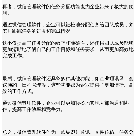
再者，微信管理软件的任务分配功能也为企业带来了极大的便
利。
通过微信管理软件，企业可以轻松地分配任务给团队成员，并
实时跟踪任务的进度和完成情况。
这不仅提高了任务分配的效率和准确性，还使得团队成员能够
更加清晰地了解自己的工作目标和任务要求，从而更加高效地
完成工作。
最后，微信管理软件还具备多种其他功能，如企业通讯录、会
议预约、日程管理等，这些功能都为企业提供了更加便捷、高
效的工作方式。
通过微信管理软件，企业可以更加轻松地实现内部沟通和协
作，提高工作效率和竞争力。
总之，微信管理软件作为一款集即时通讯、文件传输、任务分