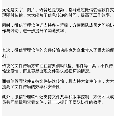
无论是文字、图片、语音还是视频，都能通过微信管理软件实
现即时传输，大大缩短了信息传递的时间，提高了工作效率。
同时，微信管理软件还支持多人群聊，方便团队成员之间的协
作与讨论，进一步提升了沟通效率。
其次，微信管理软件的文件传输功能也为企业带来了极大的便
利。
传统的文件传输方式往往需要借助U盘、邮件等工具，不仅传
输速度慢，而且容易出现文件丢失或损坏的情况。
而微信管理软件支持文件快速传输，且支持大文件传输，大大
提高了文件传输的效率和安全性。
此外，微信管理软件还支持文件共享和版本控制，方便团队成
员共同编辑和查看文件，进一步提升了团队协作的效率。