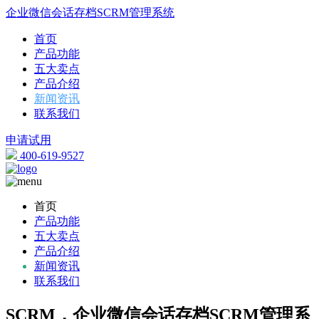
企业微信会话存档SCRM管理系统
首页
产品功能
五大卖点
产品介绍
新闻资讯
联系我们
申请试用
400-619-9527
首页
产品功能
五大卖点
产品介绍
新闻资讯
联系我们
SCRM，企业微信会话存档SCRM管理系