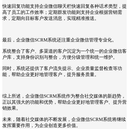
快速回复功能支持企业微信聊天栏快速回复各种话术类型，提
高了员工的工作效率；定期群发功能则支持企业根据营销需
求，定期向目标客户发送消息，实现精准推送。
最后，企业微信SCRM系统还注重企业微信管理专业化。
系统整合了客户、多渠道的客户沉淀为一个统一的企业微信客
户库，支持身份识别与整合，方便分级管理和统一维护。
同时，系统还提供了客户流失提示、企业质量监督检查等功
能，帮助企业更好地管理客户，提升服务质量。
综上所述，企业微信SCRM系统作为整合社交媒体的新趋势，
正以其强大的功能和优势，帮助企业更好地管理客户、提升营
销效果。
未来，随着社交媒体的不断发展，企业微信SCRM系统将继续
发挥重要作用，为企业创造更多价值。