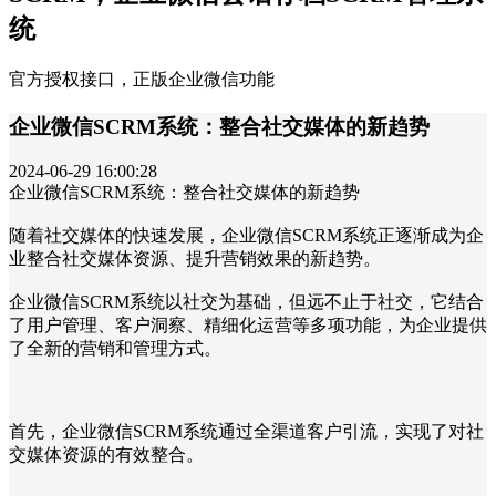
统
官方授权接口，正版企业微信功能
企业微信SCRM系统：整合社交媒体的新趋势
2024-06-29 16:00:28
企业微信SCRM系统：整合社交媒体的新趋势
随着社交媒体的快速发展，企业微信SCRM系统正逐渐成为企
业整合社交媒体资源、提升营销效果的新趋势。
企业微信SCRM系统以社交为基础，但远不止于社交，它结合
了用户管理、客户洞察、精细化运营等多项功能，为企业提供
了全新的营销和管理方式。
首先，企业微信SCRM系统通过全渠道客户引流，实现了对社
交媒体资源的有效整合。