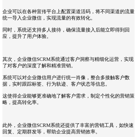
企业可以在各种宣传平台上配置渠道活码，将不同渠道的流量
统一导入企业微信，实现流量的有效转化。
同时，系统还支持多人接待，确保流量接入后能立即得到回
应，提升了用户体验。
其次，企业微信SCRM系统通过客户洞察与精细化运营，实现
了对客户的深度了解和精准营销。
系统可以对企业微信用户进行统一肖像，整合多接触客户数
据，实时跟踪标签、行为轨迹、客户状态等信息。
这使得企业能够更准确地了解客户需求，制定个性化的营销策
略，提高转化率。
此外，企业微信SCRM系统还提供了丰富的营销工具，如快速
回复、定期群发等，帮助企业提高营销效率。