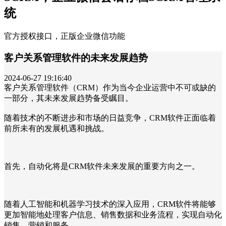
统
官方授权接口，正版企业微信功能
客户关系管理软件的未来发展趋势
2024-06-27 19:16:40
客户关系管理软件（CRM）作为当今企业运营中不可或缺的
一部分，其未来发展趋势备受瞩目。
随着技术的不断进步和市场的日益竞争，CRM软件正面临着
前所未有的发展机遇和挑战。
首先，自动化将是CRM软件未来发展的重要方向之一。
随着人工智能和机器学习技术的深入应用，CRM软件将能够
更加智能地处理客户信息、销售数据和业务流程，实现自动化
销售、营销和服务。