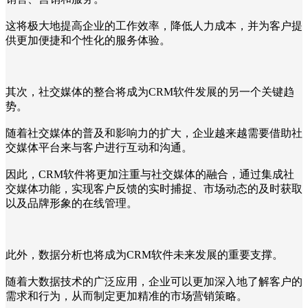
这将极大地提高企业的工作效率，降低人力成本，并为客户提
供更加便捷和个性化的服务体验。
其次，社交媒体的整合将成为CRM软件发展的另一个关键趋
势。
随着社交媒体的普及和影响力的扩大，企业越来越需要借助社
交媒体平台来与客户进行互动和沟通。
因此，CRM软件将更加注重与社交媒体的融合，通过集成社
交媒体功能，实现客户反馈的实时捕捉、市场动态的及时获取
以及品牌形象的在线管理。
此外，数据分析也将成为CRM软件未来发展的重要支撑。
随着大数据技术的广泛应用，企业可以更加深入地了解客户的
需求和行为，从而制定更加精准的市场营销策略。