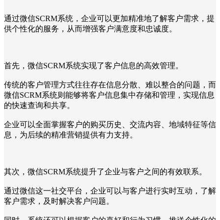
通过微信SCRM系统，企业可以更加精准地了解客户需求，提
供个性化的服务，从而增强客户满意度和忠诚度。
首先，微信SCRM系统实现了客户信息的高效管理。
传统的客户管理方式往往存在信息分散、难以整合的问题，而
微信SCRM系统则能够将客户信息集中存储和管理，实现信息
的快速查询和共享。
企业可以全面掌握客户的购买历史、交流内容、地域特征等信
息，为后续的精准营销提供有力支持。
其次，微信SCRM系统提升了企业与客户之间的有效联系。
通过微信这一社交平台，企业可以与客户进行实时互动，了解
客户需求，及时解决客户问题。