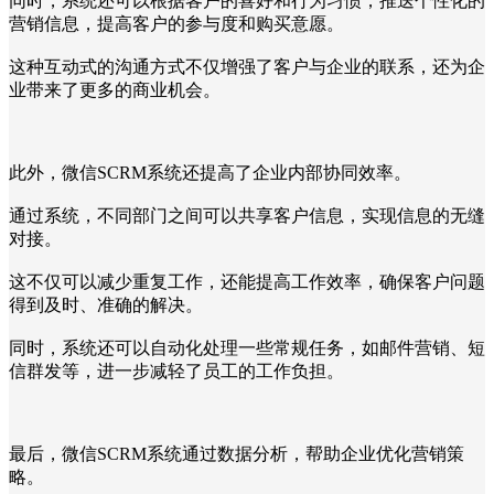
同时，系统还可以根据客户的喜好和行为习惯，推送个性化的
营销信息，提高客户的参与度和购买意愿。
这种互动式的沟通方式不仅增强了客户与企业的联系，还为企
业带来了更多的商业机会。
此外，微信SCRM系统还提高了企业内部协同效率。
通过系统，不同部门之间可以共享客户信息，实现信息的无缝
对接。
这不仅可以减少重复工作，还能提高工作效率，确保客户问题
得到及时、准确的解决。
同时，系统还可以自动化处理一些常规任务，如邮件营销、短
信群发等，进一步减轻了员工的工作负担。
最后，微信SCRM系统通过数据分析，帮助企业优化营销策
略。