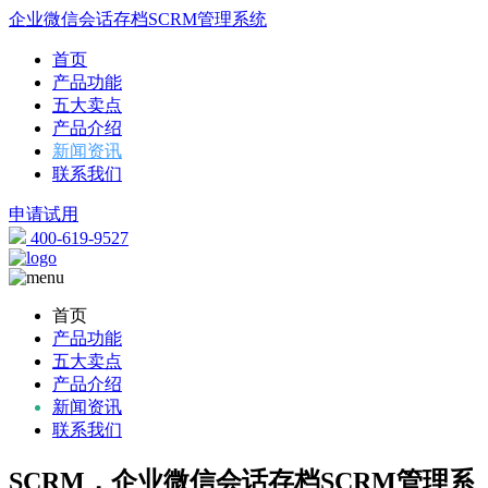
企业微信会话存档SCRM管理系统
首页
产品功能
五大卖点
产品介绍
新闻资讯
联系我们
申请试用
400-619-9527
首页
产品功能
五大卖点
产品介绍
新闻资讯
联系我们
SCRM，企业微信会话存档SCRM管理系