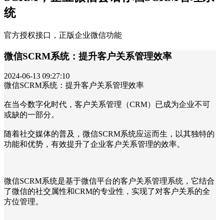
统
官方授权接口，正版企业微信功能
微信SCRM系统：提升客户关系管理效率
2024-06-13 09:27:10
微信SCRM系统：提升客户关系管理效率
在当今数字化时代，客户关系管理（CRM）已成为企业不可
或缺的一部分。
随着社交媒体的普及，微信SCRM系统应运而生，以其独特的
功能和优势，有效提升了企业客户关系管理的效率。
微信SCRM系统是基于微信平台的客户关系管理系统，它结合
了微信的社交属性和CRM的专业性，实现了对客户关系的全
方位管理。