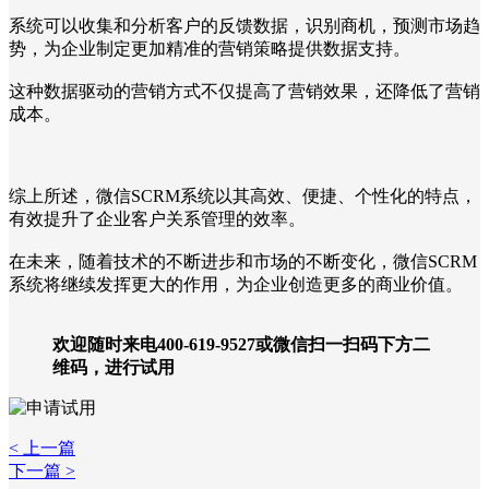
系统可以收集和分析客户的反馈数据，识别商机，预测市场趋
势，为企业制定更加精准的营销策略提供数据支持。
这种数据驱动的营销方式不仅提高了营销效果，还降低了营销
成本。
综上所述，微信SCRM系统以其高效、便捷、个性化的特点，
有效提升了企业客户关系管理的效率。
在未来，随着技术的不断进步和市场的不断变化，微信SCRM
系统将继续发挥更大的作用，为企业创造更多的商业价值。
欢迎随时来电400-619-9527或微信扫一扫码下方二
维码，进行试用
< 上一篇
下一篇 >