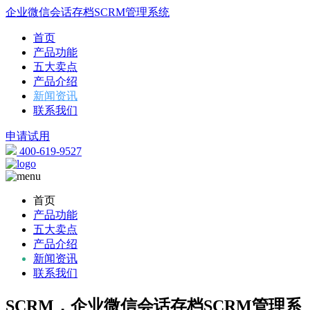
企业微信会话存档SCRM管理系统
首页
产品功能
五大卖点
产品介绍
新闻资讯
联系我们
申请试用
400-619-9527
首页
产品功能
五大卖点
产品介绍
新闻资讯
联系我们
SCRM，企业微信会话存档SCRM管理系