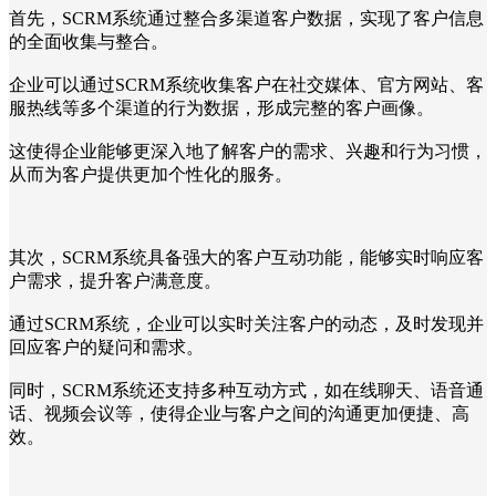
首先，SCRM系统通过整合多渠道客户数据，实现了客户信息
的全面收集与整合。
企业可以通过SCRM系统收集客户在社交媒体、官方网站、客
服热线等多个渠道的行为数据，形成完整的客户画像。
这使得企业能够更深入地了解客户的需求、兴趣和行为习惯，
从而为客户提供更加个性化的服务。
其次，SCRM系统具备强大的客户互动功能，能够实时响应客
户需求，提升客户满意度。
通过SCRM系统，企业可以实时关注客户的动态，及时发现并
回应客户的疑问和需求。
同时，SCRM系统还支持多种互动方式，如在线聊天、语音通
话、视频会议等，使得企业与客户之间的沟通更加便捷、高
效。