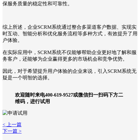
保服务质量的稳定性和可靠性。
综上所述，企业SCRM系统通过整合多渠道客户数据、实现实
时互动、智能分析和优化服务流程等多种方式，有效提升了用
户体验。
在实际应用中，SCRM系统不仅能够帮助企业更好地了解和服
务客户，还能够为企业赢得更多的市场机会和竞争优势。
因此，对于希望提升用户体验的企业来说，引入SCRM系统无
疑是一个明智的选择。
欢迎随时来电400-619-9527或微信扫一扫码下方二
维码，进行试用
< 上一篇
下一篇 >