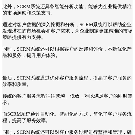
此外，SCRM系统还具备智能分析功能，能够为企业提供精准
的市场洞察和决策支持。
通过对客户数据的深入挖掘和分析，SCRM系统可以帮助企业
发现潜在的市场机会和客户需求，为企业制定更加精准的市场
策略提供有力支持。
同时，SCRM系统还可以根据客户的反馈和评价，不断优化产
品和服务，提升用户体验。
最后，SCRM系统通过优化客户服务流程，提高了客户服务的
效率和质量。
传统的客户服务流程往往繁琐、低效，难以满足客户的即时需
求。
而SCRM系统通过自动化、智能化的方式，简化了客户服务流
程，提高了服务效率。
同时，SCRM系统还可以对客户服务过程进行监控和管理，确