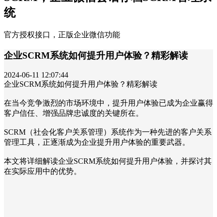
统
官方授权接口，正版企业微信功能
企业SCRM系统如何提升用户体验？精彩解读
2024-06-11 12:07:44
企业SCRM系统如何提升用户体验？精彩解读
在当今竞争激烈的市场环境中，提升用户体验已成为企业赢得
客户信任、增强品牌忠诚度的关键所在。
SCRM（社会化客户关系管理）系统作为一种先进的客户关系
管理工具，正逐渐成为企业提升用户体验的重要武器。
本文将详细解读企业SCRM系统如何提升用户体验，并探讨其
在实际应用中的优势。