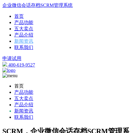
企业微信会话存档SCRM管理系统
首页
产品功能
五大卖点
产品介绍
新闻资讯
联系我们
申请试用
400-619-9527
首页
产品功能
五大卖点
产品介绍
新闻资讯
联系我们
SCRM，企业微信会话存档SCRM管理系