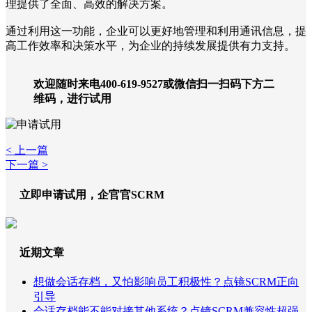
理提供了全面、高效的解决方案。
通过利用这一功能，企业可以更好地管理和利用通讯信息，提
高工作效率和决策水平，为企业的持续发展提供有力支持。
欢迎随时来电400-619-9527或微信扫一扫码下方二
维码，进行试用
< 上一篇
下一篇 >
立即申请试用，企官官SCRM
近期文章
想做会话存档，又怕影响员工积极性？点镜SCRM正向
引导
会话存档能不能对接其他系统？点镜SCRM兼容性超强