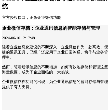
统
官方授权接口，正版企业微信功能
企业微信存档：企业通讯信息的智能存储与管理
2024-06-10 12:17:48
随着企业信息化建设的不断深入，企业微信作为一款高效、便
捷的通讯工具，已经广泛应用于企业日常沟通、协作与业务管
理中。
然而，随着通讯信息的不断增加，如何有效地存储和管理这些
海量数据，成为了企业面临的一大挑战。
企业微信存档功能的出现，为企业通讯信息的智能存储与管理
提供了有力支持。