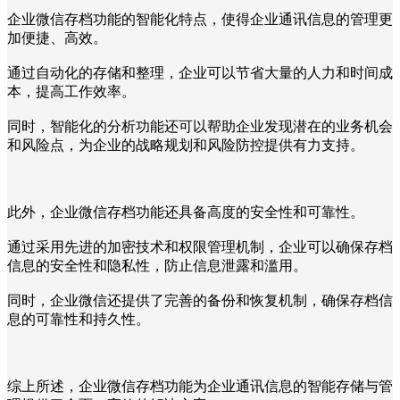
企业微信存档功能的智能化特点，使得企业通讯信息的管理更
加便捷、高效。
通过自动化的存储和整理，企业可以节省大量的人力和时间成
本，提高工作效率。
同时，智能化的分析功能还可以帮助企业发现潜在的业务机会
和风险点，为企业的战略规划和风险防控提供有力支持。
此外，企业微信存档功能还具备高度的安全性和可靠性。
通过采用先进的加密技术和权限管理机制，企业可以确保存档
信息的安全性和隐私性，防止信息泄露和滥用。
同时，企业微信还提供了完善的备份和恢复机制，确保存档信
息的可靠性和持久性。
综上所述，企业微信存档功能为企业通讯信息的智能存储与管