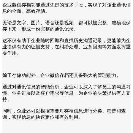
企业微信存档功能通过先进的技术手段，实现了对企业通讯信
息的全面、高效存储。
无论是文字、图片、语音还是视频，都可以被完整、准确地保
存下来，形成一份完整的通讯记录。
这不仅有助于企业随时回顾和查找历史沟通记录，更能够为企
业提供有力的证据支持，在纠纷处理、业务回溯等方面发挥重
要作用。
除了存储功能外，企业微信存档还具备强大的管理能力。
通过对通讯信息的智能分析，企业可以深入了解员工的沟通习
惯、业务进展以及客户需求等信息，为企业的决策提供有力支
持。
同时，企业还可以根据需要对存档信息进行分类、筛选和查
询，实现信息的快速定位和有效利用。