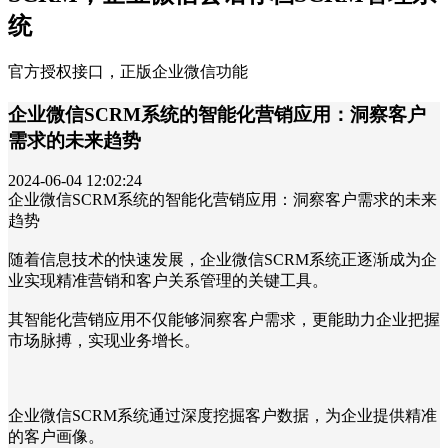
统
官方授权接口，正版企业微信功能
企业微信SCRM系统的智能化营销应用：洞察客户
需求的未来趋势
2024-06-04 12:02:24
企业微信SCRM系统的智能化营销应用：洞察客户需求的未来
趋势
随着信息技术的快速发展，企业微信SCRM系统正逐渐成为企
业实现精准营销和客户关系管理的关键工具。
其智能化营销应用不仅能够洞察客户需求，更能助力企业把握
市场脉搏，实现业务增长。
企业微信SCRM系统通过深度挖掘客户数据，为企业提供精准
的客户画像。