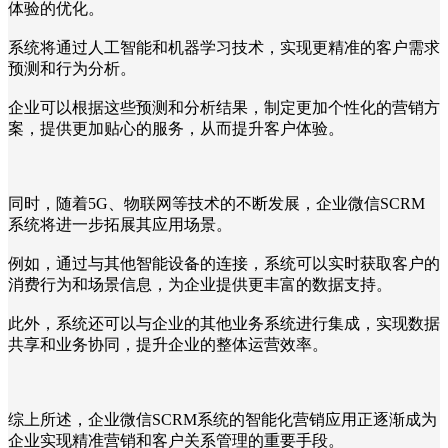
体验的优化。
系统将通过人工智能和机器学习技术，实现更精准的客户需求
预测和行为分析。
企业可以根据这些预测和分析结果，制定更加个性化的营销方
案，提供更加贴心的服务，从而提升客户体验。
同时，随着5G、物联网等技术的不断发展，企业微信SCRM
系统将进一步拓展其应用场景。
例如，通过与其他智能设备的连接，系统可以实时获取客户的
消费行为和场景信息，为企业提供更丰富的数据支持。
此外，系统还可以与企业的其他业务系统进行集成，实现数据
共享和业务协同，提升企业的整体运营效率。
综上所述，企业微信SCRM系统的智能化营销应用正逐渐成为
企业实现精准营销和客户关系管理的重要手段。