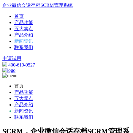
企业微信会话存档SCRM管理系统
首页
产品功能
五大卖点
产品介绍
新闻资讯
联系我们
申请试用
400-619-9527
首页
产品功能
五大卖点
产品介绍
新闻资讯
联系我们
SCRM，企业微信会话存档SCRM管理系