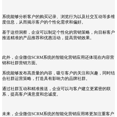
系统能够分析客户的购买记录、浏览行为以及社交互动等多维
度信息，从而揭示客户的个性化需求和偏好。
基于这些洞察，企业可以制定个性化的营销策略，向目标客户
推送精准的产品推荐和优惠活动，提高营销效果。
此外，企业微信SCRM系统的智能化营销应用还体现在内容营
销和社群营销方面。
系统能够发布高质量的内容，吸引客户的关注和兴趣，同时结
合社群运营策略，打造具有影响力的品牌社群。
通过社群互动和精准推送，企业可以与客户建立更紧密的联
系，提高客户满意度和忠诚度。
未来，企业微信SCRM系统的智能化营销应用将更加注重客户