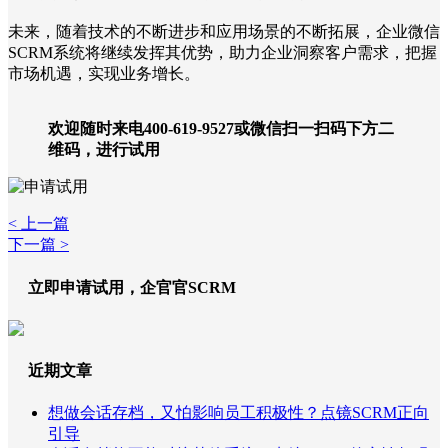
未来，随着技术的不断进步和应用场景的不断拓展，企业微信
SCRM系统将继续发挥其优势，助力企业洞察客户需求，把握
市场机遇，实现业务增长。
欢迎随时来电400-619-9527或微信扫一扫码下方二
维码，进行试用
< 上一篇
下一篇 >
立即申请试用，企官官SCRM
近期文章
想做会话存档，又怕影响员工积极性？点镜SCRM正向
引导