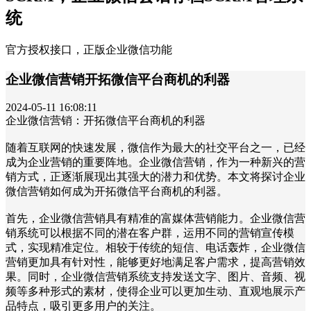
统
官方授权接口，正版企业微信功能
企业微信营销开拓微信平台商机的利器
2024-05-11 16:08:11
企业微信营销：开拓微信平台商机的利器
随着互联网的快速发展，微信作为最大的社交平台之一，已经
成为企业营销的重要阵地。企业微信营销，作为一种新兴的营
销方式，正逐渐展现出其强大的潜力和优势。本文将探讨企业
微信营销如何成为开拓微信平台商机的利器。
首先，企业微信营销具有精准的富媒体营销能力。企业微信营
销系统可以根据不同的潜在客户群，运用不同的营销宣传模
式，实现精准定位。相较于传统的短信、电话轰炸，企业微信
营销更加具有针对性，能够更好地满足客户需求，提高营销效
果。同时，企业微信营销系统支持发送文字、图片、音频、视
频等多种形式的素材，使得企业可以更加生动、直观地展示产
品特点，吸引更多用户的关注。