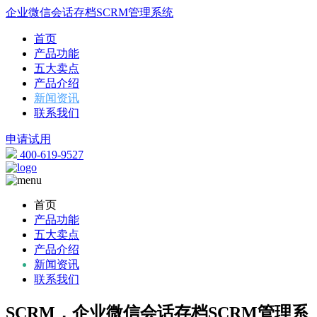
企业微信会话存档SCRM管理系统
首页
产品功能
五大卖点
产品介绍
新闻资讯
联系我们
申请试用
400-619-9527
首页
产品功能
五大卖点
产品介绍
新闻资讯
联系我们
SCRM，企业微信会话存档SCRM管理系