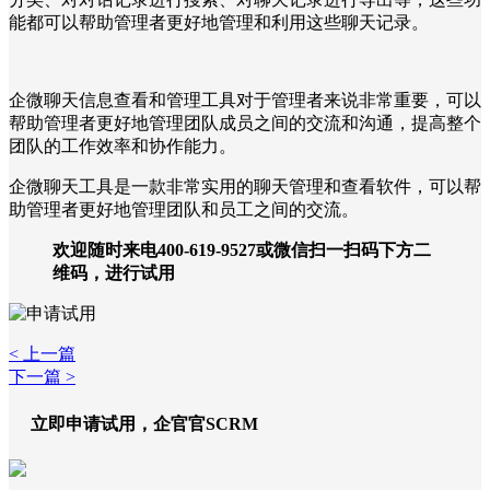
能都可以帮助管理者更好地管理和利用这些聊天记录。
企微聊天信息查看和管理工具对于管理者来说非常重要，可以
帮助管理者更好地管理团队成员之间的交流和沟通，提高整个
团队的工作效率和协作能力。
企微聊天工具是一款非常实用的聊天管理和查看软件，可以帮
助管理者更好地管理团队和员工之间的交流。
欢迎随时来电400-619-9527或微信扫一扫码下方二
维码，进行试用
< 上一篇
下一篇 >
立即申请试用，企官官SCRM