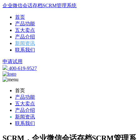
企业微信会话存档SCRM管理系统
首页
产品功能
五大卖点
产品介绍
新闻资讯
联系我们
申请试用
400-619-9527
首页
产品功能
五大卖点
产品介绍
新闻资讯
联系我们
SCRM，企业微信会话存档SCRM管理系