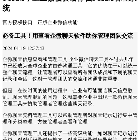
统
官方授权接口，正版企业微信功能
必备工具！用查看企微聊天软件助你管理团队交流
2024-01-19 12:37:43
企微聊天信息查看和管理工具 企业微信聊天工具在过去几年
中已经成为全球企业的首选沟通工具，它的优势在于可以统一
整个聊天流程，让管理者可以查看所有团队成员和下属的聊天
记录和会话，这对于管理团队的交流和沟通非常重要。
但是，在长时间的使用过程中，企业有可能面临聊天信息散
乱、聊天管理混乱的问题，这就需要企业中出现一款微信聊天
管理工具来协助管理者管理这些聊天记录。
企微聊天资料管理工具可以帮助管理者对聊天记录进行集中管
理和分类整理，方便管理者查看和管理。
企微聊天管理工具还提供了一些高级功能，如对聊天记录进行
分类、对对话记录进行搜索、对聊天记录进行导出等，这些功