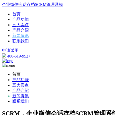
企业微信会话存档SCRM管理系统
首页
产品功能
五大卖点
产品介绍
新闻资讯
联系我们
申请试用
400-619-9527
首页
产品功能
五大卖点
产品介绍
新闻资讯
联系我们
SCRM，企业微信会话存档SCRM管理系