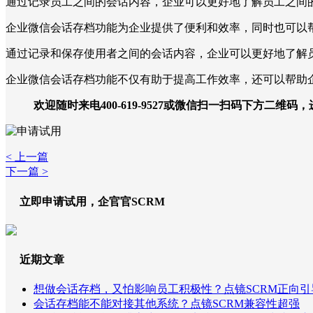
通过记录员工之间的会话内容，企业可以更好地了解员工之间
企业微信会话存档功能为企业提供了便利和效率，同时也可以
通过记录和保存使用者之间的会话内容，企业可以更好地了解
企业微信会话存档功能不仅有助于提高工作效率，还可以帮助
欢迎随时来电400-619-9527或微信扫一扫码下方二维码
< 上一篇
下一篇 >
立即申请试用，企官官SCRM
近期文章
想做会话存档，又怕影响员工积极性？点镜SCRM正向引
会话存档能不能对接其他系统？点镜SCRM兼容性超强