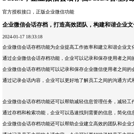
官方授权接口，正版企业微信功能
企业微信会话存档，打造高效团队，构建和谐企业文
2024-01-17 18:33:18
企业微信会话存档功能为企业提高工作效率和建立和谐企业文
通过企业微信会话存档功能，企业可以记录和保存使用者之间
企业微信会话存档功能可以记录和保存企业微信使用者之间的
通过记录会话内容，企业可以更好地了解员工之间的沟通方式
企业微信会话存档功能还可以帮助减轻信息管理任务，减轻工
通过存档和检索功能，企业可以迅速找到需要的信息，简化信
企业微信会话存档功能还可以帮助企业建立高效的团队和企业