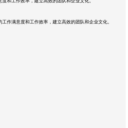
意度和工作效率，建立高效的团队和企业文化。
的工作满意度和工作效率，建立高效的团队和企业文化。