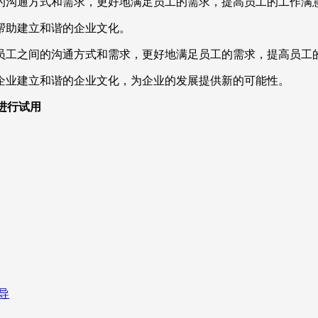
的沟通方式和需求，更好地满足员工的需求，提高员工的工作满
帮助建立和谐的企业文化。
员工之间的沟通方式和需求，更好地满足员工的需求，提高员工
企业建立和谐的企业文化，为企业的发展提供新的可能性。
，进行试用
导