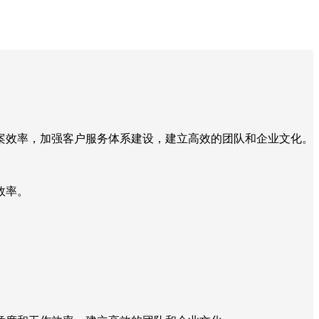
案效率，加强客户服务体系建设，建立高效的团队和企业文化。
效率。