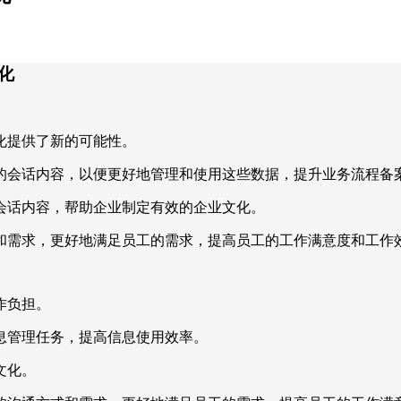
化
化提供了新的可能性。
的会话内容，以便更好地管理和使用这些数据，提升业务流程备
会话内容，帮助企业制定有效的企业文化。
和需求，更好地满足员工的需求，提高员工的工作满意度和工作
作负担。
息管理任务，提高信息使用效率。
文化。