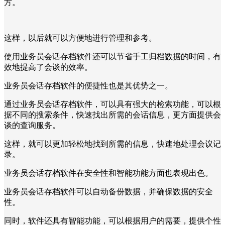
方。
这样，以后就可以方便地进行管理和参考。
使用业务员会话存档软件还可以节省手工归档数据的时间，有
效地提高了会谈的效率。
业务员会话存档软件的便捷性也是其优势之一。
通过业务员会话存档软件，可以具有强大的检索功能，可以根
据不同的搜索条件，快速找出所需的会话信息，更方面提供会
谈的查询服务。
这样，就可以更加轻松地找到所需的信息，快速地处理会议记
录。
业务员会话存档软件在安全性和智能功能方面也表现出色。
业务员会话存档软件可以自动备份数据，并确保数据的安全
性。
同时，软件还具有智能功能，可以根据用户的需要，提供个性