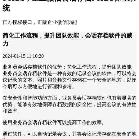
统
官方授权接口，正版企业微信功能
简化工作流程，提升团队效能，会话存档软件的威
力
2024-01-15 11:10:20
业务员会话存档软件的优势：简化工作流程，提升团队效能
业务员会话存档软件是一种有效的记录会议的软件，可以将会
议记录的文本、照片和音频文件存储在一个安全的地方，以便
今后可以方便地进行管理和参考。
在安全性和智能功能方面，业务员会话存档软件也有着显著的
优势，能够有效地保障存档数据的安全性，提高会议的有效性
和效率。
使用业务员会话存档软件可以提高工作的效率。
通过软件，可以自动记录会议，并将会议记录存储在安全的地