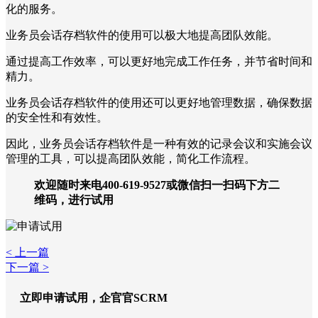
化的服务。
业务员会话存档软件的使用可以极大地提高团队效能。
通过提高工作效率，可以更好地完成工作任务，并节省时间和
精力。
业务员会话存档软件的使用还可以更好地管理数据，确保数据
的安全性和有效性。
因此，业务员会话存档软件是一种有效的记录会议和实施会议
管理的工具，可以提高团队效能，简化工作流程。
欢迎随时来电400-619-9527或微信扫一扫码下方二
维码，进行试用
< 上一篇
下一篇 >
立即申请试用，企官官SCRM