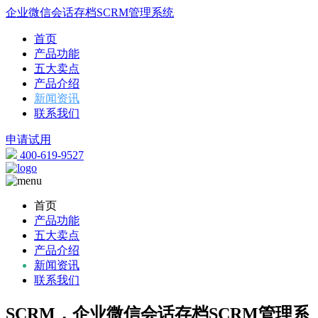
企业微信会话存档SCRM管理系统
首页
产品功能
五大卖点
产品介绍
新闻资讯
联系我们
申请试用
400-619-9527
首页
产品功能
五大卖点
产品介绍
新闻资讯
联系我们
SCRM，企业微信会话存档SCRM管理系