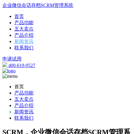
企业微信会话存档SCRM管理系统
首页
产品功能
五大卖点
产品介绍
新闻资讯
联系我们
申请试用
400-619-9527
首页
产品功能
五大卖点
产品介绍
新闻资讯
联系我们
SCRM，企业微信会话存档SCRM管理系