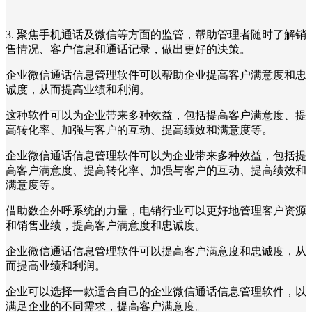
3. 聚焦手机通话及微信等方面的监管，帮助管理者随时了解销
售情况、客户信息和通话记录，做出更好的决策。
企业微信通话信息管理软件可以帮助企业提高客户满意度和忠
诚度，从而提高业绩和利润。
这种软件可以为企业带来多种效益，包括提高客户满意度、提
高转化率、加强与客户的互动、提高绩效和满意度等。
企业微信通话信息管理软件可以为企业带来多种效益，包括提
高客户满意度、提高转化率、加强与客户的互动、提高绩效和
满意度等。
借助数企外呼系统的力量，电销行业可以更好地管理客户资源
和销售业绩，提高客户满意度和忠诚度。
企业微信通话信息管理软件可以提高客户满意度和忠诚度，从
而提高业绩和利润。
企业可以选择一款适合自己的企业微信通话信息管理软件，以
满足企业的不同需求，提高客户满意度。