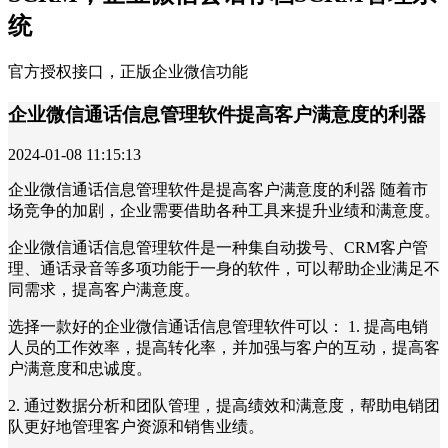
统
官方授权接口，正版企业微信功能
企业微信通话信息管理软件提高客户满意度的利器
2024-01-08 11:15:13
企业微信通话信息管理软件是提高客户满意度的利器 随着市
场竞争的加剧，企业需要借助各种工具来提升业绩和满意度。
企业微信通话信息管理软件是一种集自动拨号、CRM客户管
理、通话录音等多项功能于一身的软件，可以帮助企业满足不
同需求，提高客户满意度。
选择一款好的企业微信通话信息管理软件可以： 1. 提高电销
人员的工作效率，提高转化率，并加强与客户的互动，提高客
户满意度和忠诚度。
2. 通过数据分析和团队管理，提高绩效和满意度，帮助电销团
队更好地管理客户资源和销售业绩。