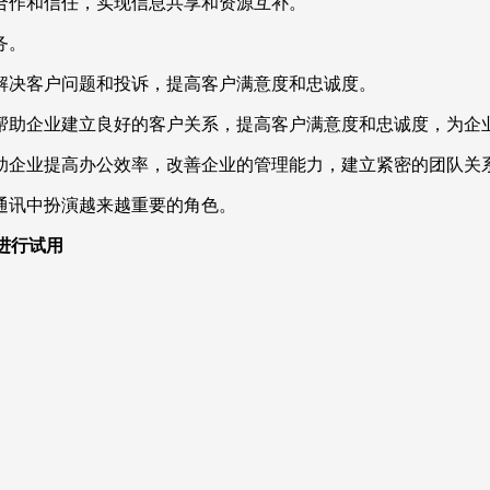
合作和信任，实现信息共享和资源互补。
务。
解决客户问题和投诉，提高客户满意度和忠诚度。
帮助企业建立良好的客户关系，提高客户满意度和忠诚度，为企
助企业提高办公效率，改善企业的管理能力，建立紧密的团队关
通讯中扮演越来越重要的角色。
，进行试用