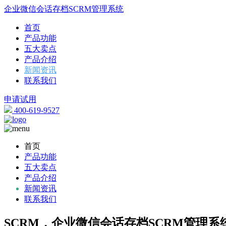
企业微信会话存档SCRM管理系统
首页
产品功能
五大卖点
产品介绍
新闻资讯
联系我们
申请试用
400-619-9527
首页
产品功能
五大卖点
产品介绍
新闻资讯
联系我们
SCRM，企业微信会话存档SCRM管理系