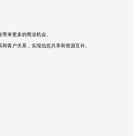
业带来更多的商业机会。
系和客户关系，实现信息共享和资源互补。