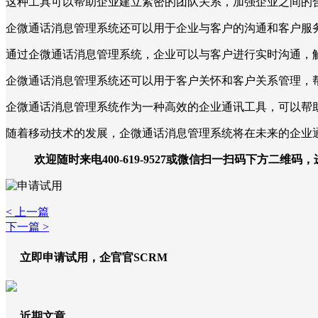
这种工具可以帮助企业建立紧密的团队关系，加强企业之间的
企微通话消息管理系统还可以用于企业与客户的沟通和客户服
通过企微通话消息管理系统，企业可以与客户进行实时沟通，
企微通话消息管理系统还可以用于客户关怀和客户关系管理，
企微通话消息管理系统作为一种高效的企业通讯工具，可以帮
随着移动技术的发展，企微通话消息管理系统将在未来的企业
欢迎随时来电400-619-9527或微信扫一扫码下方二维码
< 上一篇
下一篇 >
立即申请试用，企官官SCRM
近期文章