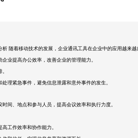
分析 随着移动技术的发展，企业通讯工具在企业中的应用越来越
助企业提高办公效率，改善企业的管理能力。
排。
和处理紧急事件，避免信息泄露和意外事件的发生。
议时间、地点和参与人员，提高会议效率和执行力度。
提高工作效率和协作能力。