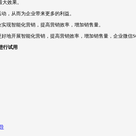
最大效果。
活动，从而为企业带来更多的利益。
业实现智能化营销，提高营销效率，增加销售量。
更好地开展智能化营销，提高营销效率，增加销售量，企业微信S
，进行试用
导