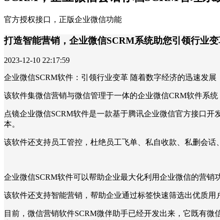
官方授权接口，正版企业微信功能
打造智能营销，企业微信SCRM系统助您引领行业变
2023-12-10 22:17:59
企业微信SCRM软件：引领行业变革 随着数字经济的迅速发展
该软件集微信营销与微信管理于一体的企业微信CRM软件系
点镜企业微信SCRM软件是一款基于腾讯企业微信官方接口开
本。
该软件还支持员工管控，杜绝员工飞单、私自收款、私删会话
企业微信SCRM软件可以帮助企业最大化利用企业微信的营销
该软件还支持智能营销，帮助企业通过标签快速筛选出优质用
目前，微信营销软件SCRM微伴助手已经开发出来，它既有