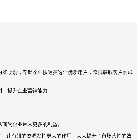
人分组功能，帮助企业快速筛选出优质用户，降低获取客户的成
时，提升企业营销能力。
从而为企业带来更多的利益。
销，让有限的资源发挥更大的作用，大大提升了市场营销的效