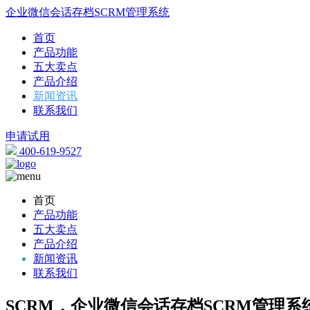
企业微信会话存档SCRM管理系统
首页
产品功能
五大卖点
产品介绍
新闻资讯
联系我们
申请试用
400-619-9527
首页
产品功能
五大卖点
产品介绍
新闻资讯
联系我们
SCRM，企业微信会话存档SCRM管理系