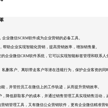
革
，企业微信SCRM软件成为企业营销的必备工具。
统，帮助企业实现智能化营销，提高营销效率，增加销售量。
发的企业微信CRM软件系统，它可以实现智能标签管理和联系
、私删客户、离职带走客户等潜在违规行为，保护企业客资的同
功能，并管控员工在微信上的工作轨迹，从而提升营销效率。
户，降低获取客户的成本，并通过销售管理工具实现销售活动，
微信营销管理工具，又有微信公众营销软件，更有企业微信精准营