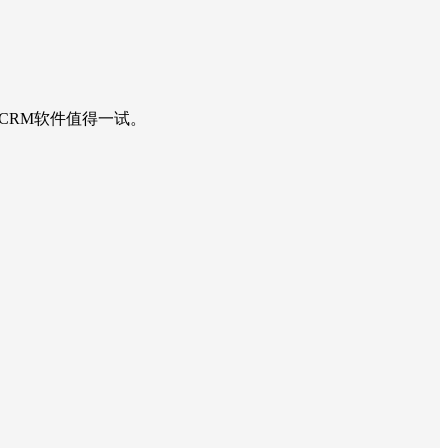
CRM软件值得一试。