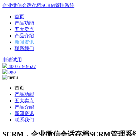
企业微信会话存档SCRM管理系统
首页
产品功能
五大卖点
产品介绍
新闻资讯
联系我们
申请试用
400-619-9527
首页
产品功能
五大卖点
产品介绍
新闻资讯
联系我们
SCRM，企业微信会话存档SCRM管理系