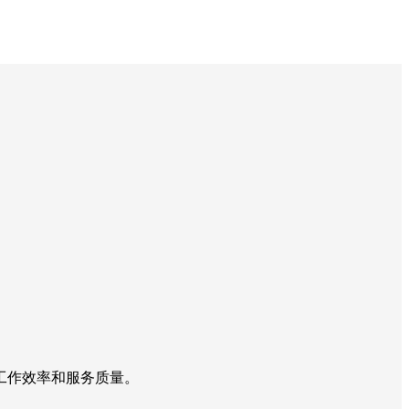
工作效率和服务质量。