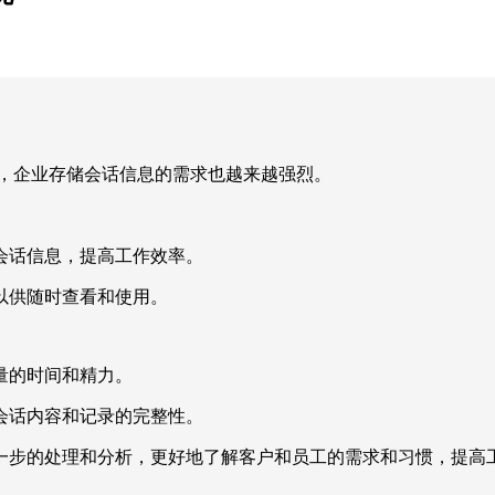
及，企业存储会话信息的需求也越来越强烈。
。
会话信息，提高工作效率。
以供随时查看和使用。
量的时间和精力。
会话内容和记录的完整性。
一步的处理和分析，更好地了解客户和员工的需求和习惯，提高