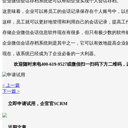
企业微信会话存档系统还可以帮助企业实现个人会话存档。
这意味着，企业可以将员工的会话记录保存在个人账号中，以
这样，员工就可以更好地管理和利用自己的会话记录，提高工
存储企业微信会话信息软件现在有很多，但只有极少数的软件
企业微信会话存档系统则是其中之一，它可以有效地提高企业
现在，该系统已经成为了企业必备的一大利器。
欢迎随时来电400-619-9527或微信扫一扫码下方二维码
< 上一篇
下一篇 >
立即申请试用，企官官SCRM
近期文章