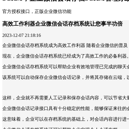
官方授权接口，正版企业微信功能
高效工作利器企业微信会话存档系统让您事半功倍
2023-12-07 21:18:16
企业微信会话存档系统成为高效工作利器 随着企业微信的普
现在，企业微信会话存档系统已经成为了高效工作的必备利器
企业微信会话存档系统可以帮助企业有效地管理已完成的聊天
该系统可以自动保存企业微信会话记录，并将其存储在云端，
这样，企业就不再需要人工记录和保存会话内容，可以节省大
企业微信会话记录接口具有十分稳定的性能，能够保证来往的
这意味着，企业可以在存档系统的基础上，对会话内容进行进