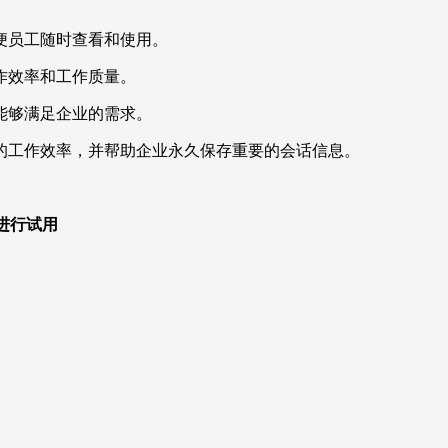
便员工随时查看和使用。
作效率和工作质量。
能够满足企业的需求。
的工作效率，并帮助企业永久保存重要的会话信息。
，进行试用