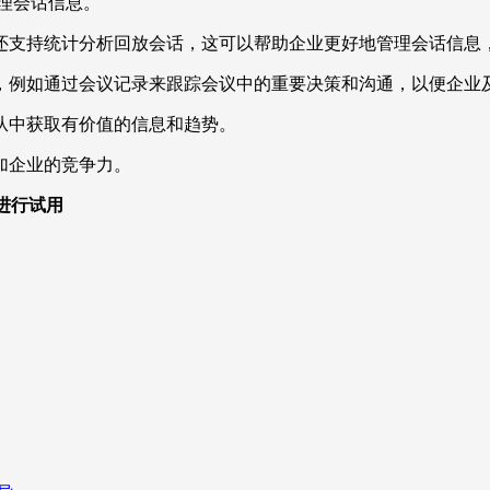
管理会话信息。
还支持统计分析回放会话，这可以帮助企业更好地管理会话信息
，例如通过会议记录来跟踪会议中的重要决策和沟通，以便企业
从中获取有价值的信息和趋势。
加企业的竞争力。
，进行试用