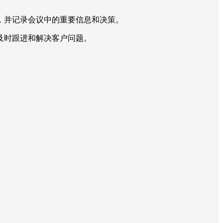
，并记录会议中的重要信息和决策。
及时跟进和解决客户问题。