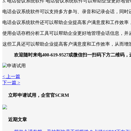
3. 电话会议系统软件 电话会议系统软件可以帮助企业更好地
电话会议系统软件可以支持多方参与、录音和记录会话，同时
电话会议系统软件还可以帮助企业提高客户满意度和工作效率
使用会话存档分析工具可以帮助企业更好地管理会话信息，并
这些工具还可以帮助企业提高客户满意度和工作效率，从而增
欢迎随时来电400-619-9527或微信扫一扫码下方二维码
< 上一篇
下一篇 >
立即申请试用，企官官SCRM
近期文章