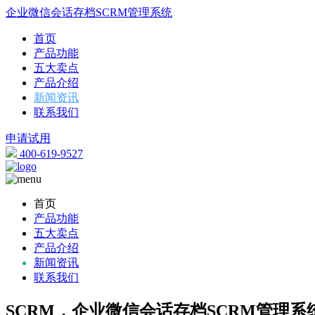
企业微信会话存档SCRM管理系统
首页
产品功能
五大卖点
产品介绍
新闻资讯
联系我们
申请试用
400-619-9527
首页
产品功能
五大卖点
产品介绍
新闻资讯
联系我们
SCRM，企业微信会话存档SCRM管理系