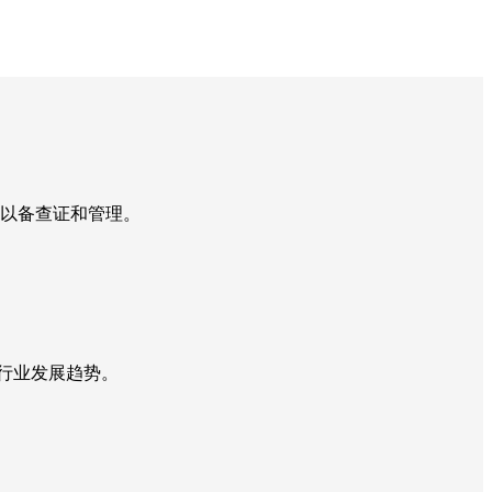
，以备查证和管理。
和行业发展趋势。