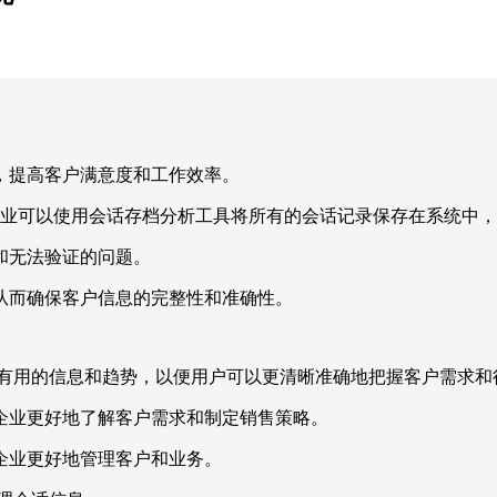
，提高客户满意度和工作效率。
 企业可以使用会话存档分析工具将所有的会话记录保存在系统中
和无法验证的问题。
从而确保客户信息的完整性和准确性。
析出有用的信息和趋势，以便用户可以更清晰准确地把握客户需求
企业更好地了解客户需求和制定销售策略。
企业更好地管理客户和业务。