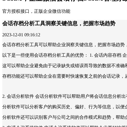
官方授权接口，正版企业微信功能
会话存档分析工具洞察关键信息，把握市场趋势
2023-12-01 09:16:12
会话存档分析工具可以帮助企业洞察关键信息，把握市场趋势
以下是一些使用会话存档分析工具的优势： 1. 会话内容存档
这可以帮助企业避免由于记录缺失或错误而导致的数据不准确
存档功能还可以帮助企业在需要时快速恢复之前的会话记录，
2. 会话分析软件 会话分析软件可以帮助用户将会话信息分
分析软件可以分析客户的购买历史、偏好、行为等信息，以便
分析软件还可以识别客户与公司之间的合作模式和趋势，帮助