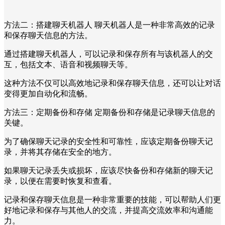
方法二：搭建聊天机器人 聊天机器人是一种非常高效的记录
和保存聊天信息的方法。
通过搭建聊天机器人，可以记录和保存所有与该机器人的交
互，包括文本、语音和视频聊天等。
这种方法不仅可以高效地记录和保存聊天信息，还可以让对话
变得更加自动化和流畅。
方法三：定期备份和存储 定期备份和存储是记录聊天信息的
关键。
为了确保聊天记录的安全性和可靠性，应该定期备份聊天记
录，并将其存储在安全的地方。
如果聊天记录丢失或损坏，应该尽快备份和存储新的聊天记
录，以便在需要时恢复和查看。
记录和保存聊天信息是一种非常重要的技能，可以帮助人们更
好地记录和保存与其他人的交流，并提高交流效率和沟通能
力。