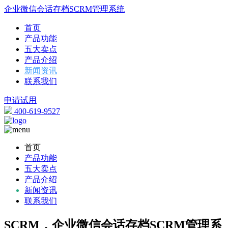
企业微信会话存档SCRM管理系统
首页
产品功能
五大卖点
产品介绍
新闻资讯
联系我们
申请试用
400-619-9527
首页
产品功能
五大卖点
产品介绍
新闻资讯
联系我们
SCRM，企业微信会话存档SCRM管理系