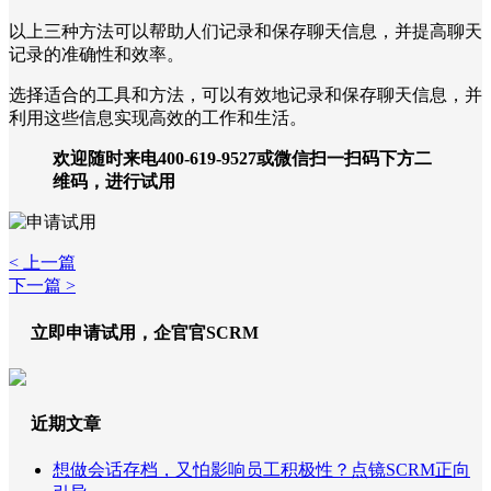
以上三种方法可以帮助人们记录和保存聊天信息，并提高聊天
记录的准确性和效率。
选择适合的工具和方法，可以有效地记录和保存聊天信息，并
利用这些信息实现高效的工作和生活。
欢迎随时来电400-619-9527或微信扫一扫码下方二
维码，进行试用
< 上一篇
下一篇 >
立即申请试用，企官官SCRM
近期文章
想做会话存档，又怕影响员工积极性？点镜SCRM正向