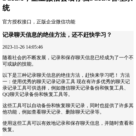
统
官方授权接口，正版企业微信功能
记录聊天信息的绝佳方法，还不赶快学习？
2023-11-26 14:05:46
随着社会的不断发展，记录和保存聊天信息已经成为了一个不
可或缺的技能。
以下是三种记录聊天信息的绝佳方法，赶快来学习吧！ 方法
一：使用优秀的聊天记录记录工具 现在有许多优秀的聊天记
录记录工具可供选择，例如微信聊天记录备份和恢复工具、
QQ聊天记录备份和恢复工具等。
这些工具可以自动备份和恢复聊天记录，同时也提供了许多其
他功能，例如查看聊天记录、删除聊天记录等。
使用这些工具可以有效地记录和保存聊天信息，并随时查看和
恢复。