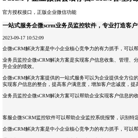
官方授权接口，正版企业微信功能
一站式服务企微scrm业务员监控软件，专业打造客
2023-09-17 10:52:09
企微sCRM解决方案是中小企业核心竞争力的有力抓手，可以
业务员监控企微sCRM解决方案是实现客户信息收集、管理
升企业的绩效。
企微sCRM解决方案提供的一站式服务可以为企业提供全方
实现客户信息的整合，提高客户满意度，增加客户忠诚度，提
业务员监控企微sCRM解决方案可以帮助企业实现客户信息
客服企微SCRM监控软件可以帮助企业监控系统报警，识别
企微sCRM解决方案是中小企业核心竞争力的有力抓手，可以