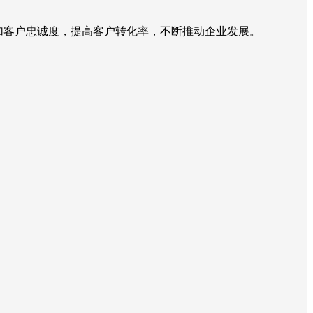
加客户忠诚度，提高客户转化率，不断推动企业发展。